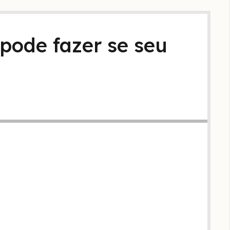
pode fazer se seu