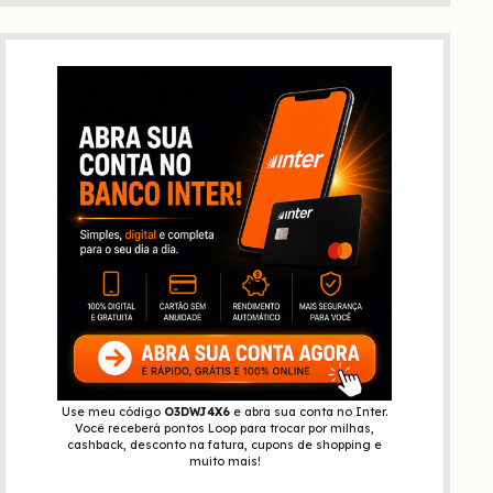
Use meu código
O3DWJ4X6
e abra sua conta no Inter.
Você receberá pontos Loop para trocar por milhas,
cashback, desconto na fatura, cupons de shopping e
muito mais!