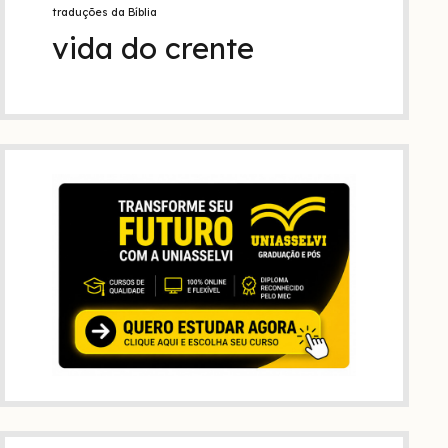
traduções da Bíblia
vida do crente