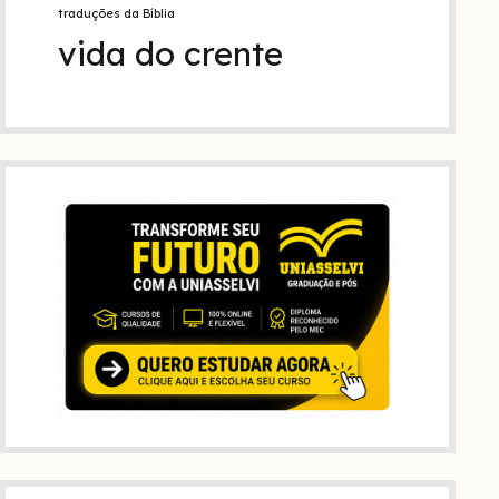
traduções da Bíblia
vida do crente