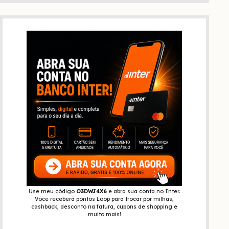
Use meu código
O3DWJ4X6
e abra sua conta no Inter.
Você receberá pontos Loop para trocar por milhas,
cashback, desconto na fatura, cupons de shopping e
muito mais!