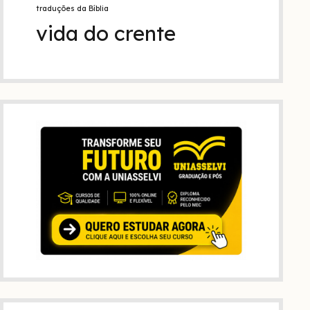
traduções da Bíblia
vida do crente