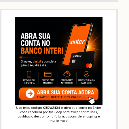
Use meu código
O3DWJ4X6
e abra sua conta no Inter.
Você receberá pontos Loop para trocar por milhas,
cashback, desconto na fatura, cupons de shopping e
muito mais!