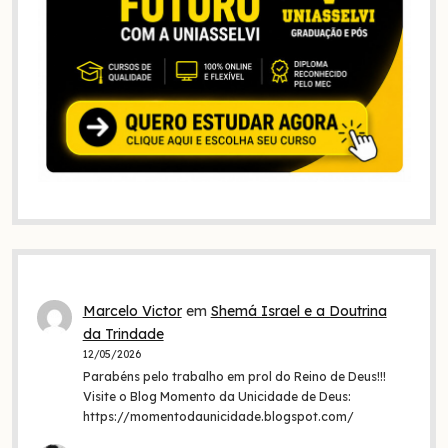
Marcelo Victor
em
Shemá Israel e a Doutrina
da Trindade
12/05/2026
Parabéns pelo trabalho em prol do Reino de Deus!!!
Visite o Blog Momento da Unicidade de Deus:
https://momentodaunicidade.blogspot.com/