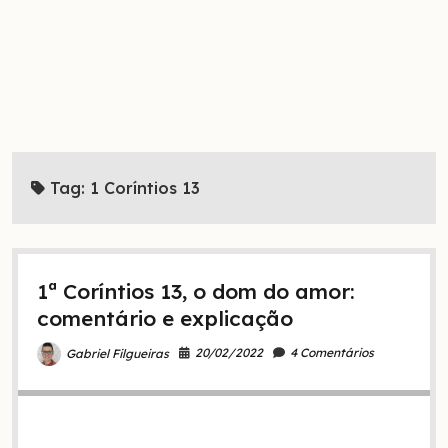
Tag:
1 Coríntios 13
1ª Coríntios 13, o dom do amor:
comentário e explicação
20/02/2022
4 Comentários
Gabriel Filgueiras