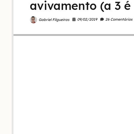
avivamento (a 3 é 
09/02/2019
26 Comentários
Gabriel Filgueiras