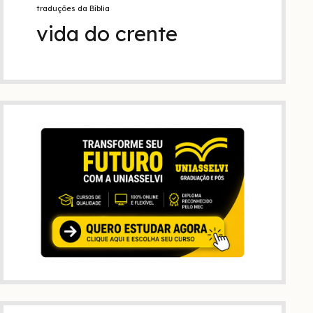
traduções da Bíblia
vida do crente