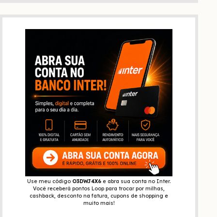
Use meu código
O3DWJ4X6
e abra sua conta no Inter.
Você receberá pontos Loop para trocar por milhas,
cashback, desconto na fatura, cupons de shopping e
muito mais!