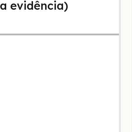
a evidência)