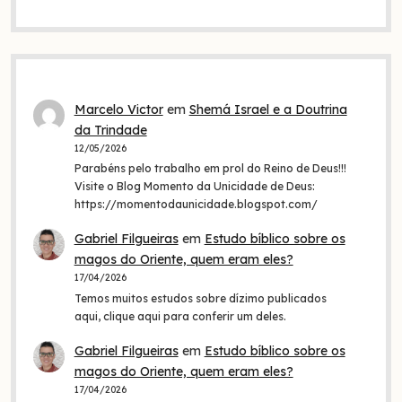
Marcelo Victor
em
Shemá Israel e a Doutrina
da Trindade
12/05/2026
Parabéns pelo trabalho em prol do Reino de Deus!!!
Visite o Blog Momento da Unicidade de Deus:
https://momentodaunicidade.blogspot.com/
Gabriel Filgueiras
em
Estudo bíblico sobre os
magos do Oriente, quem eram eles?
17/04/2026
Temos muitos estudos sobre dízimo publicados
aqui, clique aqui para conferir um deles.
Gabriel Filgueiras
em
Estudo bíblico sobre os
magos do Oriente, quem eram eles?
17/04/2026