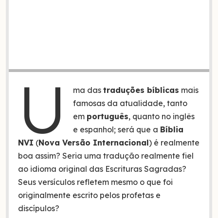
U
ma das
traduções bíblicas
mais
famosas da atualidade, tanto
em
português
, quanto no inglês
e espanhol; será que a
Bíblia
NVI
(
Nova Versão Internacional
) é realmente
boa assim? Seria uma tradução realmente fiel
ao idioma original das Escrituras Sagradas?
Seus versículos refletem mesmo o que foi
originalmente escrito pelos profetas e
discípulos?