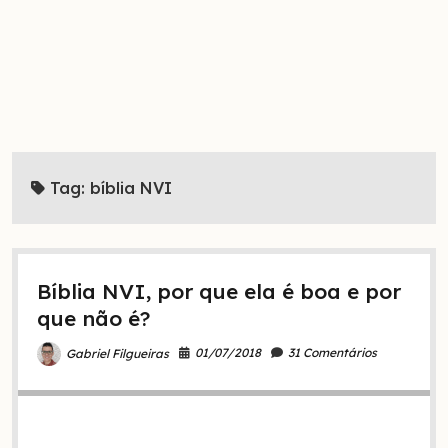
Tag:
bíblia NVI
Bíblia NVI, por que ela é boa e por
que não é?
01/07/2018
31 Comentários
Gabriel Filgueiras