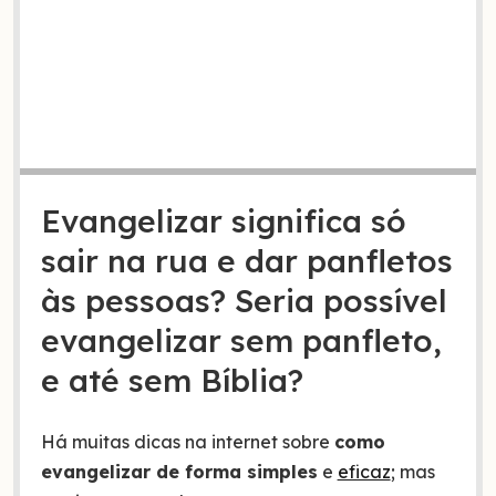
Evangelizar significa só
sair na rua e dar panfletos
às pessoas? Seria possível
evangelizar sem panfleto,
e até sem Bíblia?
Há muitas dicas na internet sobre
como
evangelizar de forma simples
e
eficaz
; mas