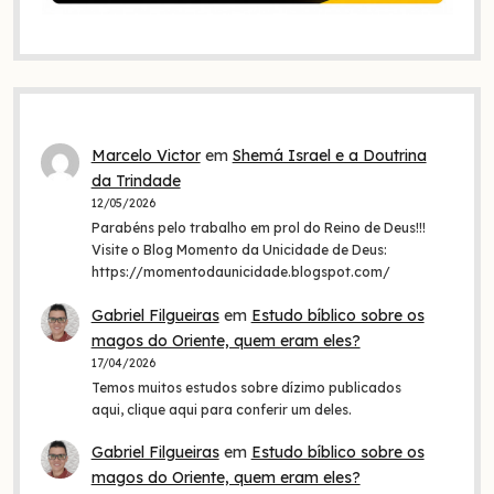
Marcelo Victor
em
Shemá Israel e a Doutrina
da Trindade
12/05/2026
Parabéns pelo trabalho em prol do Reino de Deus!!!
Visite o Blog Momento da Unicidade de Deus:
https://momentodaunicidade.blogspot.com/
Gabriel Filgueiras
em
Estudo bíblico sobre os
magos do Oriente, quem eram eles?
17/04/2026
Temos muitos estudos sobre dízimo publicados
aqui, clique aqui para conferir um deles.
Gabriel Filgueiras
em
Estudo bíblico sobre os
magos do Oriente, quem eram eles?