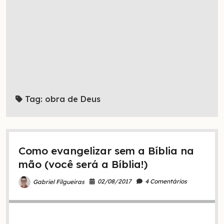
Tag:
obra de Deus
Como evangelizar sem a Bíblia na
mão (você será a Bíblia!)
02/08/2017
4 Comentários
Gabriel Filgueiras