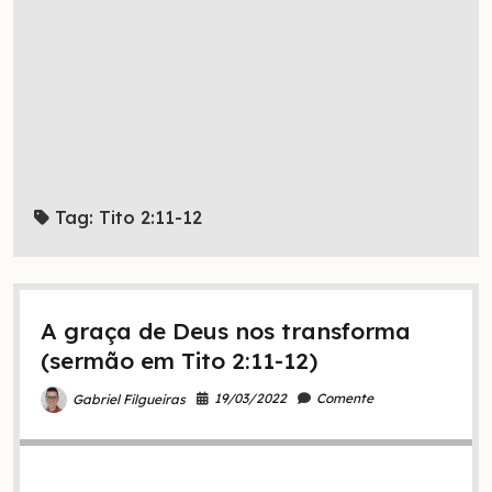
Tag:
Tito 2:11-12
A graça de Deus nos transforma
(sermão em Tito 2:11-12)
19/03/2022
Comente
Gabriel Filgueiras