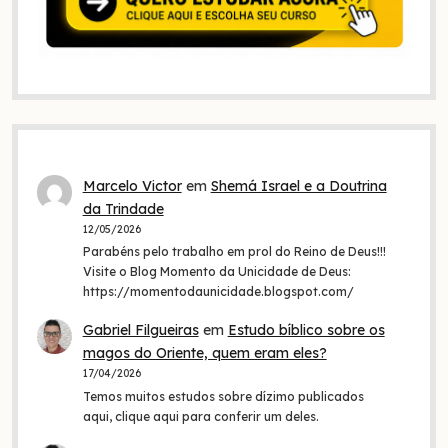
Marcelo Victor
em
Shemá Israel e a Doutrina
da Trindade
12/05/2026
Parabéns pelo trabalho em prol do Reino de Deus!!!
Visite o Blog Momento da Unicidade de Deus:
https://momentodaunicidade.blogspot.com/
Gabriel Filgueiras
em
Estudo bíblico sobre os
magos do Oriente, quem eram eles?
17/04/2026
Temos muitos estudos sobre dízimo publicados
aqui, clique aqui para conferir um deles.