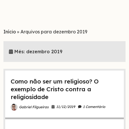
Início
»
Arquivos para dezembro 2019
Mês:
dezembro 2019
Como não ser um religioso? O
exemplo de Cristo contra a
religiosidade
11/12/2019
1 Comentário
Gabriel Filgueiras