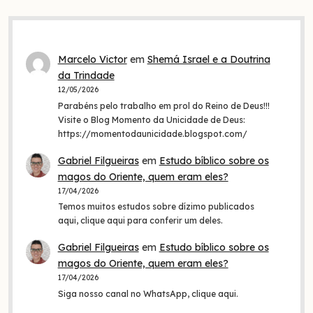
Marcelo Victor
em
Shemá Israel e a Doutrina
da Trindade
12/05/2026
Parabéns pelo trabalho em prol do Reino de Deus!!!
Visite o Blog Momento da Unicidade de Deus:
https://momentodaunicidade.blogspot.com/
Gabriel Filgueiras
em
Estudo bíblico sobre os
magos do Oriente, quem eram eles?
17/04/2026
Temos muitos estudos sobre dízimo publicados
aqui, clique aqui para conferir um deles.
Gabriel Filgueiras
em
Estudo bíblico sobre os
magos do Oriente, quem eram eles?
17/04/2026
Siga nosso canal no WhatsApp, clique aqui.