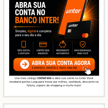
Use meu código
O3DWJ4X6
e abra sua conta no Inter. Você
receberá pontos Loop para trocar por milhas, cashback, desconto na
fatura, cupons de shopping e muito mais!