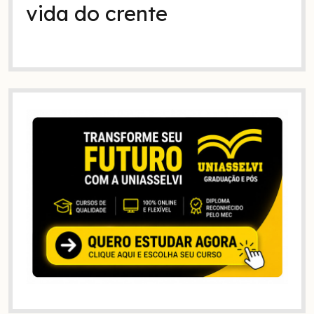
vida do crente