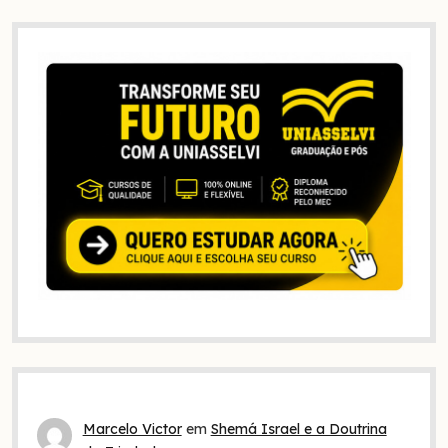
Marcelo Victor
em
Shemá Israel e a Doutrina