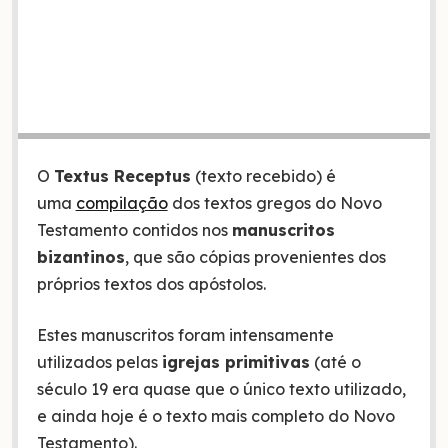
O
Textus Receptus
(texto recebido) é
uma
compilação
dos textos gregos do Novo
Testamento contidos nos
manuscritos
bizantinos
, que são cópias provenientes dos
próprios textos dos apóstolos.
Estes manuscritos foram intensamente
utilizados pelas
igrejas primitivas
(até o
século 19 era quase que o único texto utilizado,
e ainda hoje é o texto mais completo do Novo
Testamento).