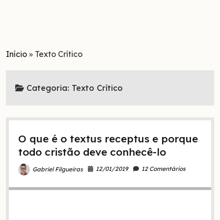
Início
»
Texto Crítico
Categoria:
Texto Crítico
O que é o textus receptus e porque
todo cristão deve conhecê-lo
12/01/2019
12 Comentários
Gabriel Filgueiras