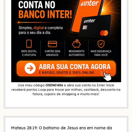
Use meu código
O3DWJ4X6
e abra sua conta no Inter. Você
receberá pontos Loop para trocar por milhas, cashback, desconto na
fatura, cupons de shopping e muito mais!
Mateus 28.19: O batismo de Jesus era em nome da