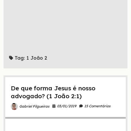
Tag:
1 João 2
De que forma Jesus é nosso
advogado? (1 João 2:1)
03/01/2019
15 Comentários
Gabriel Filgueiras