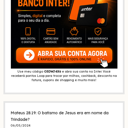
Use meu código
O3DWJ4X6
e abra sua conta no Inter. Você
receberá pontos Loop para trocar por milhas, cashback, desconto na
fatura, cupons de shopping e muito mais!
Mateus 28.19: O batismo de Jesus era em nome da
Trindade?
06/05/2024