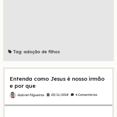
Tag:
adoção de filhos
Entenda como Jesus é nosso irmão
e por que
03/11/2018
4 Comentários
Gabriel Filgueiras