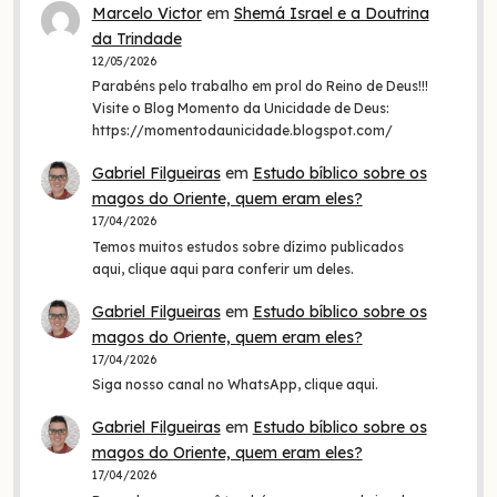
Marcelo Victor
em
Shemá Israel e a Doutrina
da Trindade
12/05/2026
Parabéns pelo trabalho em prol do Reino de Deus!!!
Visite o Blog Momento da Unicidade de Deus:
https://momentodaunicidade.blogspot.com/
Gabriel Filgueiras
em
Estudo bíblico sobre os
magos do Oriente, quem eram eles?
17/04/2026
Temos muitos estudos sobre dízimo publicados
aqui, clique aqui para conferir um deles.
Gabriel Filgueiras
em
Estudo bíblico sobre os
magos do Oriente, quem eram eles?
17/04/2026
Siga nosso canal no WhatsApp, clique aqui.
Gabriel Filgueiras
em
Estudo bíblico sobre os
magos do Oriente, quem eram eles?
17/04/2026