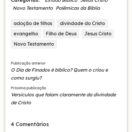
Novo Testamento
Polêmicas da Bíblia
adoção de filhos
divindade do Cristo
evangelho
Filho de Deus
Jesus Cristo
Novo Testamento
Publicação anterior
O Dia de Finados é bíblico? Quem o criou e
como surgiu?
Próxima publicação
Versículos que falam claramente da divindade
de Cristo
4 Comentários