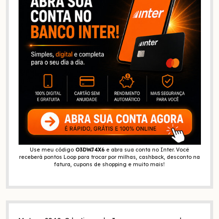
Use meu código
O3DWJ4X6
e abra sua conta no Inter. Você
receberá pontos Loop para trocar por milhas, cashback, desconto na
fatura, cupons de shopping e muito mais!