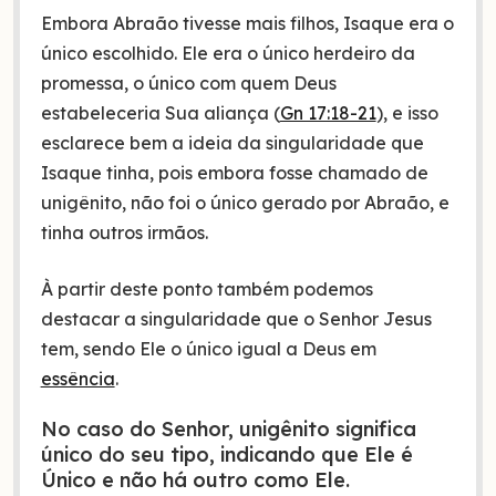
Embora Abraão tivesse mais filhos, Isaque era o
único escolhido. Ele era o único herdeiro da
promessa, o único com quem Deus
estabeleceria Sua aliança (
Gn 17:18-21
), e isso
esclarece bem a ideia da singularidade que
Isaque tinha, pois embora fosse chamado de
unigênito, não foi o único gerado por Abraão, e
tinha outros irmãos.
À partir deste ponto também podemos
destacar a singularidade que o Senhor Jesus
tem, sendo Ele o único igual a Deus em
essência
.
No caso do Senhor, unigênito significa
único do seu tipo, indicando que Ele é
Único e não há outro como Ele.