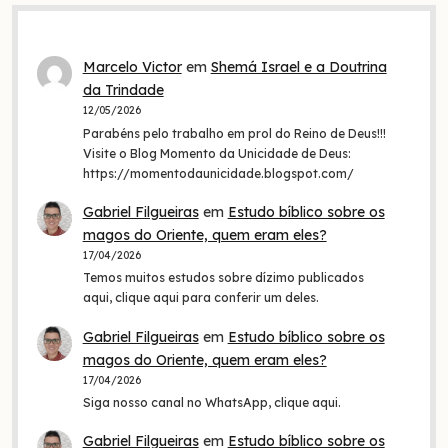
Marcelo Victor
em
Shemá Israel e a Doutrina
da Trindade
12/05/2026
Parabéns pelo trabalho em prol do Reino de Deus!!!
Visite o Blog Momento da Unicidade de Deus:
https://momentodaunicidade.blogspot.com/
Gabriel Filgueiras
em
Estudo bíblico sobre os
magos do Oriente, quem eram eles?
17/04/2026
Temos muitos estudos sobre dízimo publicados
aqui, clique aqui para conferir um deles.
Gabriel Filgueiras
em
Estudo bíblico sobre os
magos do Oriente, quem eram eles?
17/04/2026
Siga nosso canal no WhatsApp, clique aqui.
Gabriel Filgueiras
em
Estudo bíblico sobre os