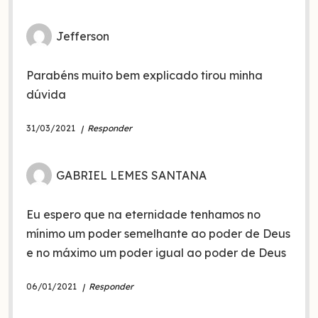
Jefferson
Parabéns muito bem explicado tirou minha
dúvida
31/03/2021
Responder
GABRIEL LEMES SANTANA
Eu espero que na eternidade tenhamos no
mínimo um poder semelhante ao poder de Deus
e no máximo um poder igual ao poder de Deus
06/01/2021
Responder