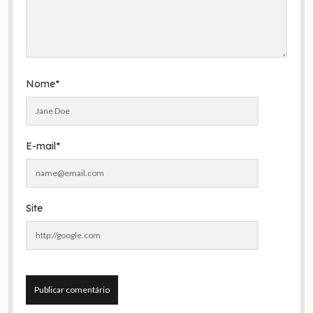
Nome*
E-mail*
Site