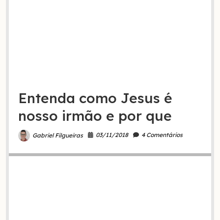
Entenda como Jesus é
nosso irmão e por que
03/11/2018
4 Comentários
Gabriel Filgueiras