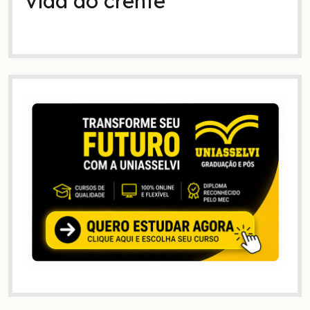
vida do crente