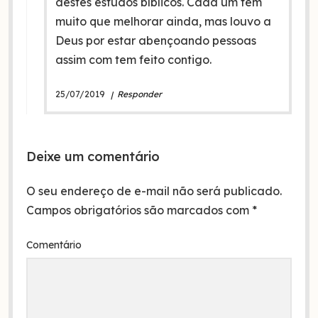
destes estudos bíblicos. Cada um tem
muito que melhorar ainda, mas louvo a
Deus por estar abençoando pessoas
assim com tem feito contigo.
25/07/2019
Responder
Deixe um comentário
O seu endereço de e-mail não será publicado.
Campos obrigatórios são marcados com
*
Comentário