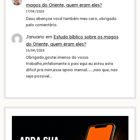
magos do Oriente, quem eram eles?
17/04/2026
Deus abençoe você também meu caro, obrigado
pelo comentário.
Januario
em
Estudo bíblico sobre os magos
do Oriente, quem eram eles?
16/04/2026
Obrigado,gostei imenso do vosso
trabalho,imfelismente o pais equi eu estou esta
dificil pra mim,esse apoio mensal......,nao que, nao
seja possivel…