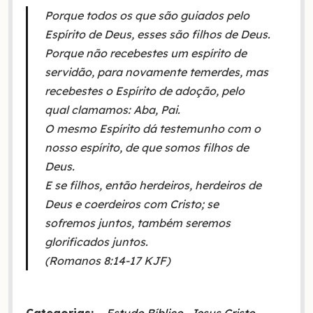
Porque todos os que são guiados pelo
Espírito de Deus, esses são filhos de Deus.
Porque não recebestes um espírito de
servidão, para novamente temerdes, mas
recebestes o Espírito de adoção, pelo
qual clamamos: Aba, Pai.
O mesmo Espírito dá testemunho com o
nosso espírito, de que somos filhos de
Deus.
E se filhos, então herdeiros, herdeiros de
Deus e coerdeiros com Cristo; se
sofremos juntos, também seremos
glorificados juntos.
(Romanos 8:14-17 KJF)
Categorias:
Estudo Bíblico
Jesus Cristo