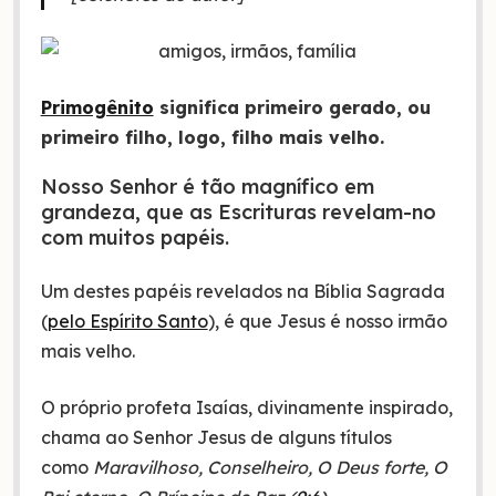
Primogênito
significa primeiro gerado, ou
primeiro filho, logo, filho mais velho.
Nosso Senhor é tão magnífico em
grandeza, que as Escrituras revelam-no
com muitos papéis.
Um destes papéis revelados na Bíblia Sagrada
(
pelo Espírito Santo
), é que Jesus é nosso irmão
mais velho.
O próprio profeta Isaías, divinamente inspirado,
chama ao Senhor Jesus de alguns títulos
como
Maravilhoso, Conselheiro, O Deus forte, O