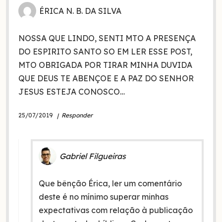
ÉRICA N. B. DA SILVA
NOSSA QUE LINDO, SENTI MTO A PRESENÇA
DO ESPIRITO SANTO SO EM LER ESSE POST,
MTO OBRIGADA POR TIRAR MINHA DUVIDA
QUE DEUS TE ABENÇOE E A PAZ DO SENHOR
JESUS ESTEJA CONOSCO…
25/07/2019
Responder
Gabriel Filgueiras
Que bênção Érica, ler um comentário
deste é no mínimo superar minhas
expectativas com relação à publicação