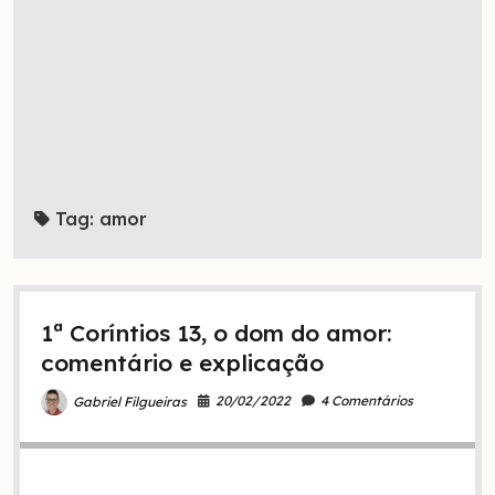
Tag:
amor
1ª Coríntios 13, o dom do amor:
comentário e explicação
20/02/2022
4 Comentários
Gabriel Filgueiras