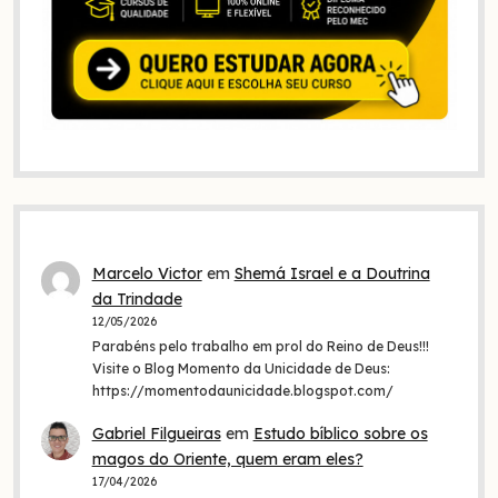
Marcelo Victor
em
Shemá Israel e a Doutrina
da Trindade
12/05/2026
Parabéns pelo trabalho em prol do Reino de Deus!!!
Visite o Blog Momento da Unicidade de Deus:
https://momentodaunicidade.blogspot.com/
Gabriel Filgueiras
em
Estudo bíblico sobre os
magos do Oriente, quem eram eles?
17/04/2026