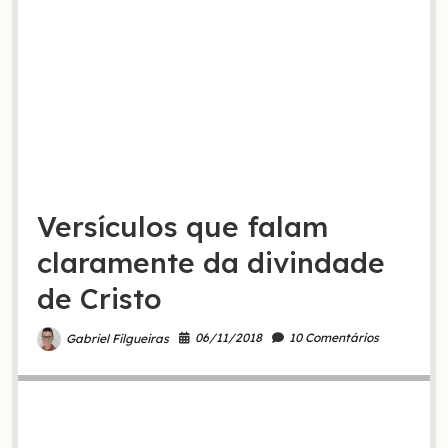
Versículos que falam
claramente da divindade
de Cristo
06/11/2018
10 Comentários
Gabriel Filgueiras