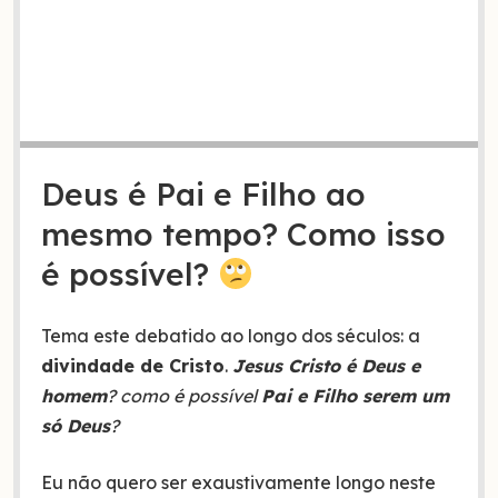
Deus é Pai e Filho ao
mesmo tempo? Como isso
é possível?
Tema este debatido ao longo dos séculos: a
divindade de Cristo
.
Jesus Cristo é Deus e
homem
? como é possível
Pai e Filho serem um
só Deus
?
Eu não quero ser exaustivamente longo neste