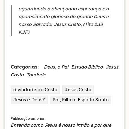
aguardando a abençoada esperança e o
aparecimento glorioso do grande Deus e
nosso Salvador Jesus Cristo, (Tito 2:13
KJF)
Categorias:
Deus, o Pai
Estudo Bíblico
Jesus
Cristo
Trindade
divindade do Cristo
Jesus Cristo
Jesus é Deus?
Pai, Filho e Espírito Santo
Publicação anterior
Entenda como Jesus é nosso irmão e por que