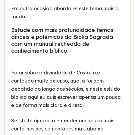
Em outra ocasião abordarei este tema mais à
fundo.
Estude com mais profundidade temas
difíceis e polêmicos da Bíblia Sagrada
com um manual recheado de
conhecimento bíblico.
Falar sobre a divindade de Cristo traz
conteúdo muito extenso, que já foi bem
debatido ao longo dos séculos, e neste estudo
bíblico aqui eu quis escrever apenas um pouco
e de forma mais clara e direta.
Se isto te ajudou a entender um pouco mais,
conte-nos nos comentários mais abaixo.