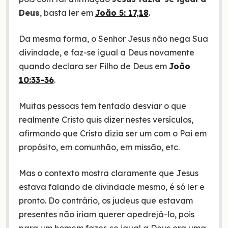
Deus
, basta ler em
João 5: 17,18
.
Da mesma forma, o Senhor Jesus não nega Sua
divindade, e faz-se igual a Deus novamente
quando declara ser Filho de Deus em
João
10:33-36
.
Muitas pessoas tem tentado desviar o que
realmente Cristo quis dizer nestes versículos,
afirmando que Cristo dizia ser um com o Pai em
propósito, em comunhão, em missão, etc.
Mas o contexto mostra claramente que Jesus
estava falando de divindade mesmo, é só ler e
pronto. Do contrário, os judeus que estavam
presentes não iriam querer apedrejá-lo, pois