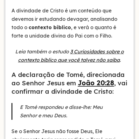
A divindade de Cristo é um conteúdo que
devemos ir estudando devagar, analisando
todo o
contexto bíblico
, e verá o quanto é
forte a unidade divina do Pai com o Filho.
Leia também o estudo
3 Curiosidades sobre o
contexto bíblico que você talvez não saiba
.
A declaração de Tomé, direcionada
ao Senhor Jesus em
João 20:28
, vai
confirmar a divindade de Cristo:
E Tomé respondeu e disse-lhe: Meu
Senhor e meu Deus.
Se o Senhor Jesus não fosse Deus, Ele