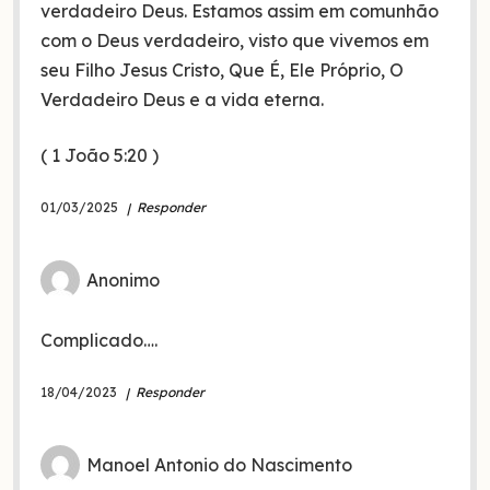
verdadeiro Deus. Estamos assim em comunhão
com o Deus verdadeiro, visto que vivemos em
seu Filho Jesus Cristo, Que É, Ele Próprio, O
Verdadeiro Deus e a vida eterna.
( 1 João 5:20 )
01/03/2025
Responder
Anonimo
Complicado….
18/04/2023
Responder
Manoel Antonio do Nascimento