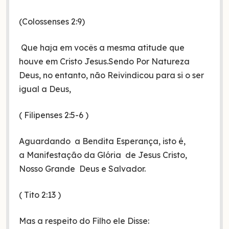
(Colossenses 2:9)
Que haja em vocês a mesma atitude que
houve em Cristo Jesus.Sendo Por Natureza
Deus, no entanto, não Reivindicou para si o ser
igual a Deus,
( Filipenses 2:5-6 )
Aguardando a Bendita Esperança, isto é,
a Manifestação da Glória de Jesus Cristo,
Nosso Grande Deus e Salvador.
( Tito 2:13 )
Mas a respeito do Filho ele Disse: