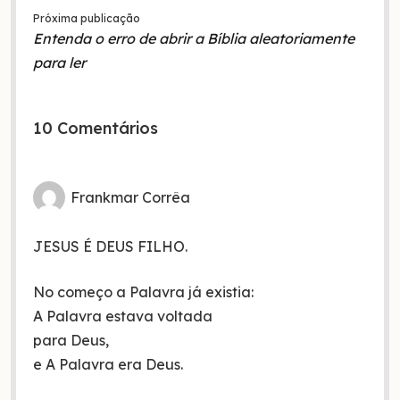
Próxima publicação
Entenda o erro de abrir a Bíblia aleatoriamente
para ler
10 Comentários
Frankmar Corrêa
JESUS É DEUS FILHO.
No começo a Palavra já existia:
A Palavra estava voltada
para Deus,
e A Palavra era Deus.