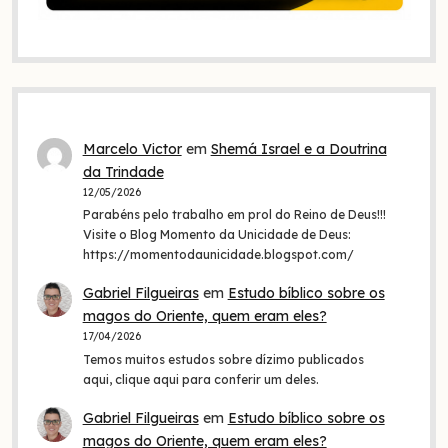
Marcelo Victor
em
Shemá Israel e a Doutrina
da Trindade
12/05/2026
Parabéns pelo trabalho em prol do Reino de Deus!!!
Visite o Blog Momento da Unicidade de Deus:
https://momentodaunicidade.blogspot.com/
Gabriel Filgueiras
em
Estudo bíblico sobre os
magos do Oriente, quem eram eles?
17/04/2026
Temos muitos estudos sobre dízimo publicados
aqui, clique aqui para conferir um deles.
Gabriel Filgueiras
em
Estudo bíblico sobre os
magos do Oriente, quem eram eles?