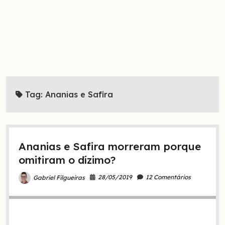
Tag:
Ananias e Safira
Ananias e Safira morreram porque
omitiram o dízimo?
28/05/2019
12 Comentários
Gabriel Filgueiras