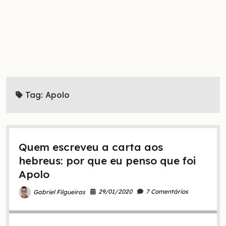
Tag:
Apolo
Quem escreveu a carta aos
hebreus: por que eu penso que foi
Apolo
29/01/2020
7 Comentários
Gabriel Filgueiras