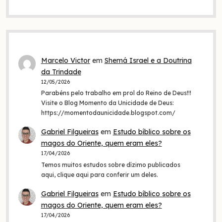
Marcelo Victor
em
Shemá Israel e a Doutrina
da Trindade
12/05/2026
Parabéns pelo trabalho em prol do Reino de Deus!!!
Visite o Blog Momento da Unicidade de Deus:
https://momentodaunicidade.blogspot.com/
Gabriel Filgueiras
em
Estudo bíblico sobre os
magos do Oriente, quem eram eles?
17/04/2026
Temos muitos estudos sobre dízimo publicados
aqui, clique aqui para conferir um deles.
Gabriel Filgueiras
em
Estudo bíblico sobre os
magos do Oriente, quem eram eles?
17/04/2026