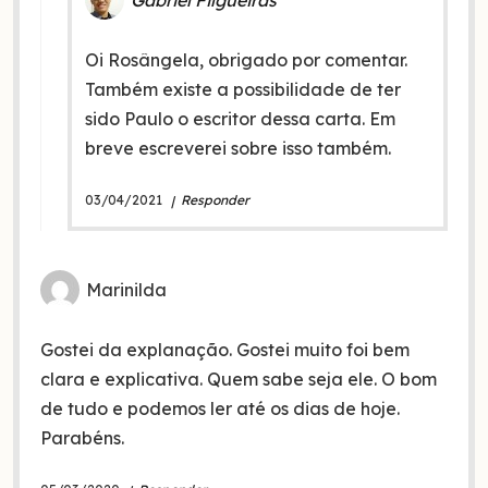
Oi Rosângela, obrigado por comentar.
Também existe a possibilidade de ter
sido Paulo o escritor dessa carta. Em
breve escreverei sobre isso também.
03/04/2021
Responder
Marinilda
Gostei da explanação. Gostei muito foi bem
clara e explicativa. Quem sabe seja ele. O bom
de tudo e podemos ler até os dias de hoje.
Parabéns.