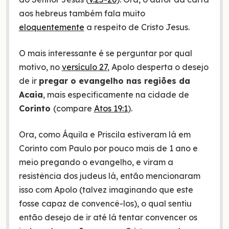
aos hebreus também fala muito
eloquentemente
a respeito de Cristo Jesus.
O mais interessante é se perguntar por qual
motivo, no
versículo 27
, Apolo desperta o desejo
de ir
pregar o evangelho nas regiões da
Acaia
, mais especificamente na cidade de
Corinto
(compare
Atos 19:1
).
Ora, como Áquila e Priscila estiveram lá em
Corinto com Paulo por pouco mais de 1 ano e
meio pregando o evangelho, e viram a
resistência dos judeus lá, então mencionaram
isso com Apolo (talvez imaginando que este
fosse capaz de convencê-los), o qual sentiu
então desejo de ir até lá tentar convencer os