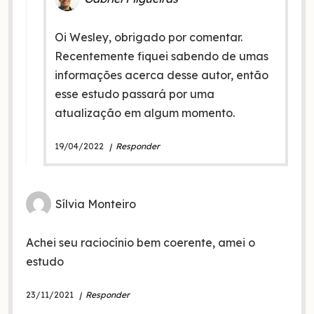
Oi Wesley, obrigado por comentar.
Recentemente fiquei sabendo de umas
informações acerca desse autor, então
esse estudo passará por uma
atualização em algum momento.
19/04/2022
Responder
Sílvia Monteiro
Achei seu raciocínio bem coerente, amei o
estudo
23/11/2021
Responder