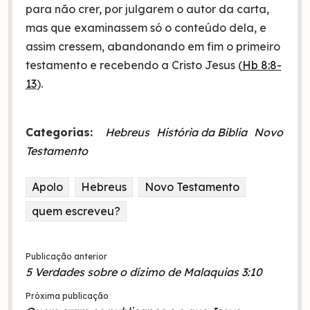
para não crer, por julgarem o autor da carta,
mas que examinassem só o conteúdo dela, e
assim cressem, abandonando em fim o primeiro
testamento e recebendo a Cristo Jesus (
Hb 8:8-
13
).
Categorias:
Hebreus
História da Bíblia
Novo
Testamento
Apolo
Hebreus
Novo Testamento
quem escreveu?
Publicação anterior
5 Verdades sobre o dízimo de Malaquias 3:10
Próxima publicação