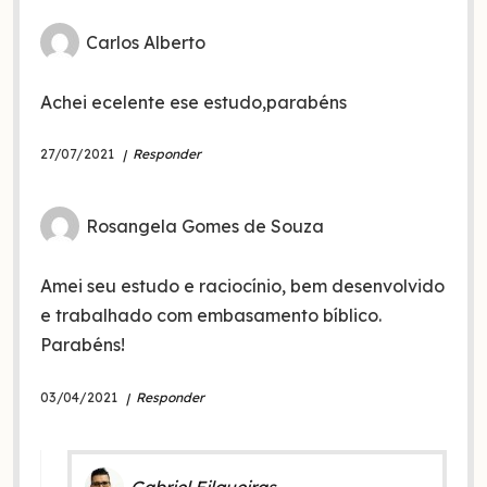
Carlos Alberto
Achei ecelente ese estudo,parabéns
27/07/2021
Responder
Rosangela Gomes de Souza
Amei seu estudo e raciocínio, bem desenvolvido
e trabalhado com embasamento bíblico.
Parabéns!
03/04/2021
Responder
Gabriel Filgueiras