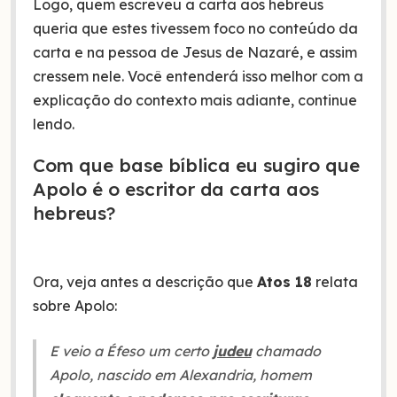
Logo, quem escreveu a carta aos hebreus
queria que estes tivessem foco no conteúdo da
carta e na pessoa de Jesus de Nazaré, e assim
cressem nele. Você entenderá isso melhor com a
explicação do contexto mais adiante, continue
lendo.
Com que base bíblica eu sugiro que
Apolo é o escritor da carta aos
hebreus?
Ora, veja antes a descrição que
Atos 18
relata
sobre Apolo:
E veio a Éfeso um certo
judeu
chamado
Apolo, nascido em Alexandria, homem