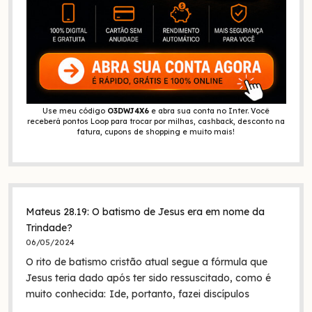
Use meu código
O3DWJ4X6
e abra sua conta no Inter. Você
receberá pontos Loop para trocar por milhas, cashback, desconto na
fatura, cupons de shopping e muito mais!
Mateus 28.19: O batismo de Jesus era em nome da
Trindade?
06/05/2024
O rito de batismo cristão atual segue a fórmula que
Jesus teria dado após ter sido ressuscitado, como é
muito conhecida: Ide, portanto, fazei discípulos