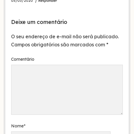
05/03/2020
Responder
Deixe um comentário
O seu endereço de e-mail não será publicado.
Campos obrigatórios são marcados com
*
Comentário
Nome*