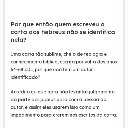
Por que então quem escreveu a
carta aos hebreus não se identifica
nela?
Uma carta tão sublime, cheia de teologia e
conhecimento bíblico, escrita por volta dos anos
64-68 d.C., por que não tem um autor
identificado?
Acredito eu que para não levantar julgamento
da parte dos judeus para com a pessoa do
autor, e assim eles usarem isso como um
impedimento para crerem nos escritos da carta.