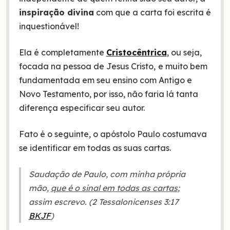
inspiração divina
com que a carta foi escrita é
inquestionável!
Ela é completamente
Cristocêntrica
, ou seja,
focada na pessoa de Jesus Cristo,
e muito bem
fundamentada em seu ensino com Antigo e
Novo Testamento, por isso, não faria lá tanta
diferença especificar seu autor.
Fato é o seguinte, o apóstolo Paulo costumava
se identificar em todas as suas cartas.
Saudação de Paulo, com minha própria
mão,
que é o sinal em todas as cartas
;
assim escrevo. (2 Tessalonicenses 3:17
BKJF
)