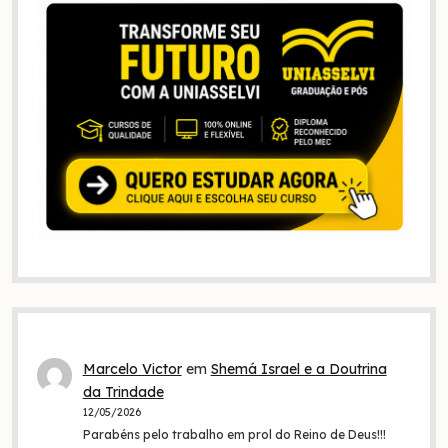
Marcelo Victor
em
Shemá Israel e a Doutrina
da Trindade
12/05/2026
Parabéns pelo trabalho em prol do Reino de Deus!!!