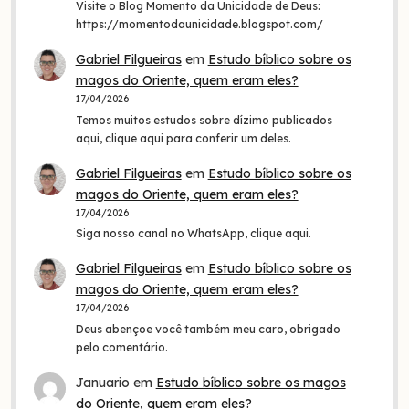
Visite o Blog Momento da Unicidade de Deus:
https://momentodaunicidade.blogspot.com/
Gabriel Filgueiras
em
Estudo bíblico sobre os
magos do Oriente, quem eram eles?
17/04/2026
Temos muitos estudos sobre dízimo publicados
aqui, clique aqui para conferir um deles.
Gabriel Filgueiras
em
Estudo bíblico sobre os
magos do Oriente, quem eram eles?
17/04/2026
Siga nosso canal no WhatsApp, clique aqui.
Gabriel Filgueiras
em
Estudo bíblico sobre os
magos do Oriente, quem eram eles?
17/04/2026
Deus abençoe você também meu caro, obrigado
pelo comentário.
Januario
em
Estudo bíblico sobre os magos
do Oriente, quem eram eles?