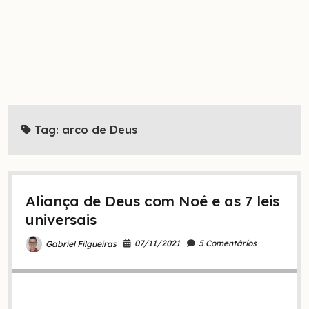
Tag:
arco de Deus
Aliança de Deus com Noé e as 7 leis
universais
07/11/2021
5 Comentários
Gabriel Filgueiras