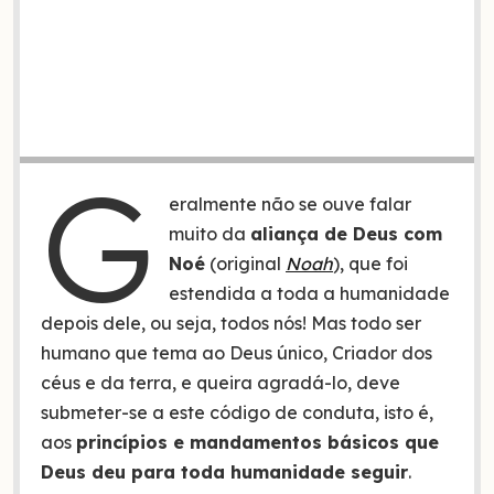
G
eralmente não se ouve falar
muito da
aliança de Deus com
Noé
(original
Noah
), que foi
estendida a toda a humanidade
depois dele, ou seja, todos nós! Mas todo ser
humano que tema ao Deus único, Criador dos
céus e da terra, e queira agradá-lo, deve
submeter-se a este código de conduta, isto é,
aos
princípios e mandamentos básicos que
Deus deu para toda humanidade seguir
.