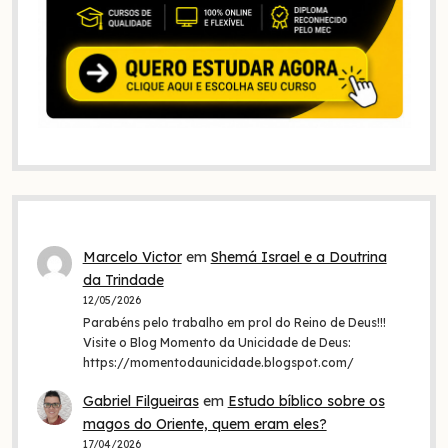
Marcelo Victor
em
Shemá Israel e a Doutrina
da Trindade
12/05/2026
Parabéns pelo trabalho em prol do Reino de Deus!!!
Visite o Blog Momento da Unicidade de Deus:
https://momentodaunicidade.blogspot.com/
Gabriel Filgueiras
em
Estudo bíblico sobre os
magos do Oriente, quem eram eles?
17/04/2026