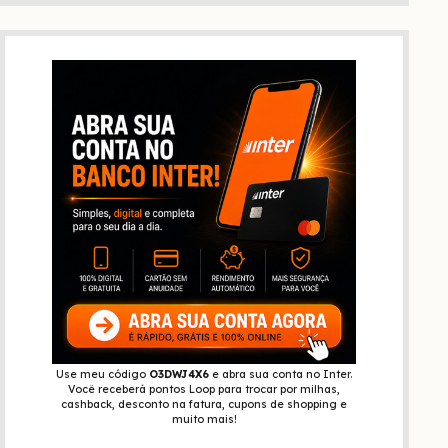
Use meu código
O3DWJ4X6
e abra sua conta no Inter.
Você receberá pontos Loop para trocar por milhas,
cashback, desconto na fatura, cupons de shopping e
muito mais!