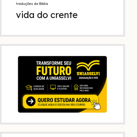
traduções da Bíblia
vida do crente