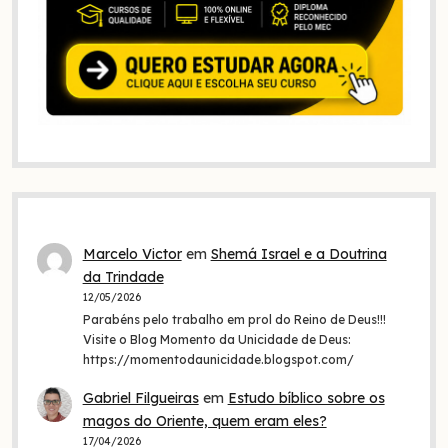
Marcelo Victor
em
Shemá Israel e a Doutrina
da Trindade
12/05/2026
Parabéns pelo trabalho em prol do Reino de Deus!!!
Visite o Blog Momento da Unicidade de Deus:
https://momentodaunicidade.blogspot.com/
Gabriel Filgueiras
em
Estudo bíblico sobre os
magos do Oriente, quem eram eles?
17/04/2026