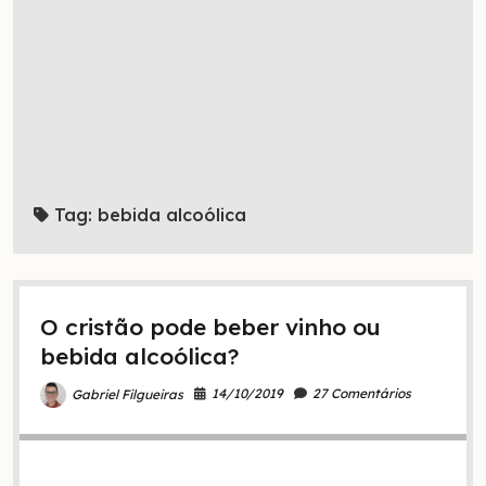
Tag:
bebida alcoólica
O cristão pode beber vinho ou
bebida alcoólica?
14/10/2019
27 Comentários
Gabriel Filgueiras