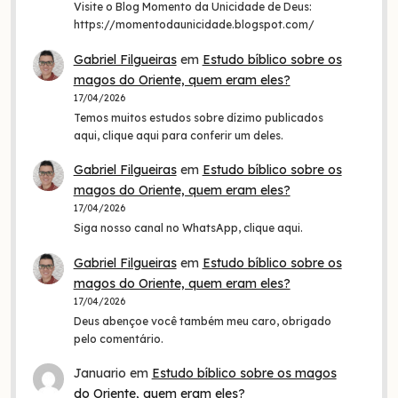
Visite o Blog Momento da Unicidade de Deus:
https://momentodaunicidade.blogspot.com/
Gabriel Filgueiras
em
Estudo bíblico sobre os
magos do Oriente, quem eram eles?
17/04/2026
Temos muitos estudos sobre dízimo publicados
aqui, clique aqui para conferir um deles.
Gabriel Filgueiras
em
Estudo bíblico sobre os
magos do Oriente, quem eram eles?
17/04/2026
Siga nosso canal no WhatsApp, clique aqui.
Gabriel Filgueiras
em
Estudo bíblico sobre os
magos do Oriente, quem eram eles?
17/04/2026
Deus abençoe você também meu caro, obrigado
pelo comentário.
Januario
em
Estudo bíblico sobre os magos
do Oriente, quem eram eles?