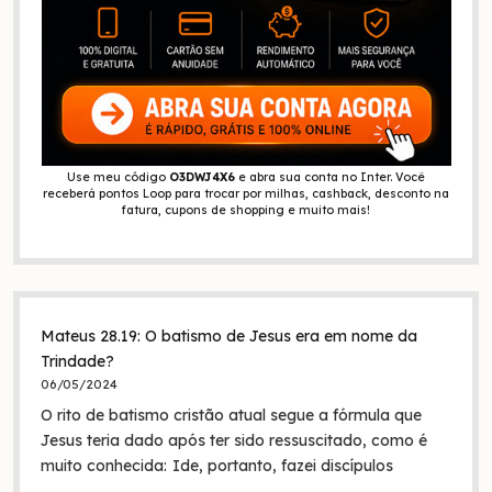
Use meu código
O3DWJ4X6
e abra sua conta no Inter. Você
receberá pontos Loop para trocar por milhas, cashback, desconto na
fatura, cupons de shopping e muito mais!
Mateus 28.19: O batismo de Jesus era em nome da
Trindade?
06/05/2024
O rito de batismo cristão atual segue a fórmula que
Jesus teria dado após ter sido ressuscitado, como é
muito conhecida: Ide, portanto, fazei discípulos