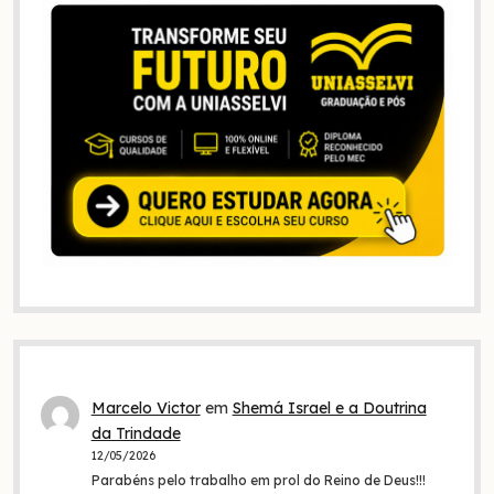
Marcelo Victor
em
Shemá Israel e a Doutrina
da Trindade
12/05/2026
Parabéns pelo trabalho em prol do Reino de Deus!!!