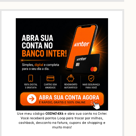
Use meu código
O3DWJ4X6
e abra sua conta no Inter.
Você receberá pontos Loop para trocar por milhas,
cashback, desconto na fatura, cupons de shopping e
muito mais!