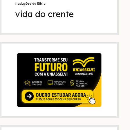
traduções da Bíblia
vida do crente