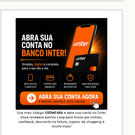
Use meu código
O3DWJ4X6
e abra sua conta no Inter.
Você receberá pontos Loop para trocar por milhas,
cashback, desconto na fatura, cupons de shopping e
muito mais!