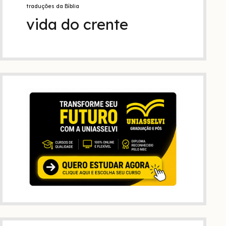
traduções da Bíblia
vida do crente