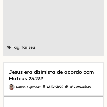
Tag:
fariseu
Jesus era dizimista de acordo com
Mateus 23:23?
12/02/2020
45 Comentários
Gabriel Filgueiras