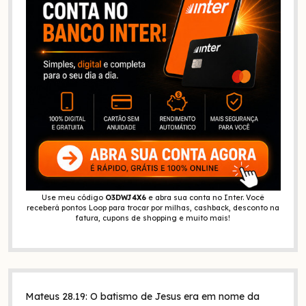
Use meu código
O3DWJ4X6
e abra sua conta no Inter. Você
receberá pontos Loop para trocar por milhas, cashback, desconto na
fatura, cupons de shopping e muito mais!
Mateus 28.19: O batismo de Jesus era em nome da