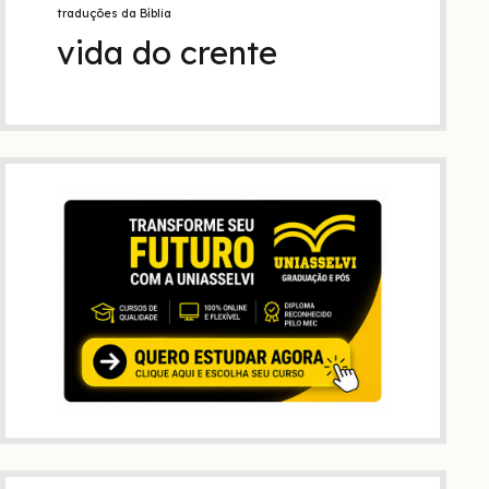
traduções da Bíblia
vida do crente