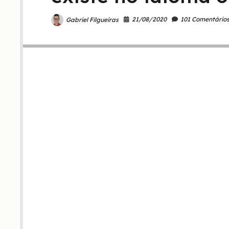
21/08/2020
101 Comentário
Gabriel Filgueiras