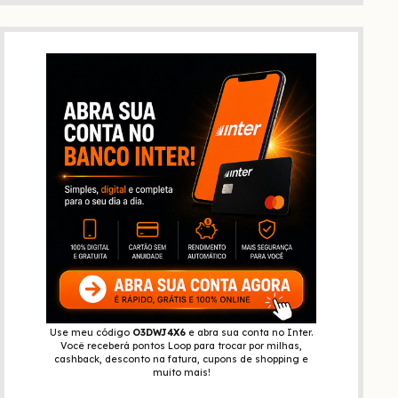
Use meu código
O3DWJ4X6
e abra sua conta no Inter.
Você receberá pontos Loop para trocar por milhas,
cashback, desconto na fatura, cupons de shopping e
muito mais!