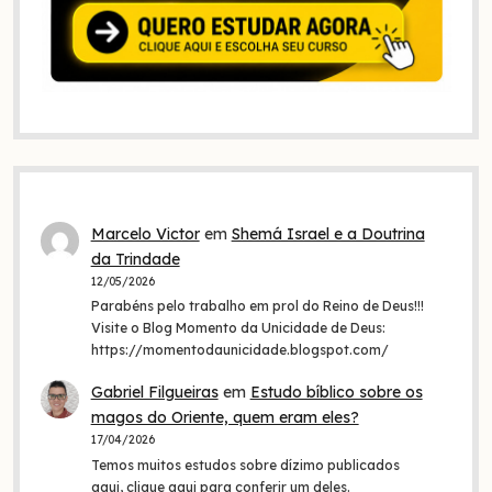
Marcelo Victor
em
Shemá Israel e a Doutrina
da Trindade
12/05/2026
Parabéns pelo trabalho em prol do Reino de Deus!!!
Visite o Blog Momento da Unicidade de Deus:
https://momentodaunicidade.blogspot.com/
Gabriel Filgueiras
em
Estudo bíblico sobre os
magos do Oriente, quem eram eles?
17/04/2026
Temos muitos estudos sobre dízimo publicados
aqui, clique aqui para conferir um deles.