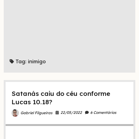
Tag:
inimigo
Satanás caiu do céu conforme
Lucas 10.18?
22/05/2022
6 Comentários
Gabriel Filgueiras