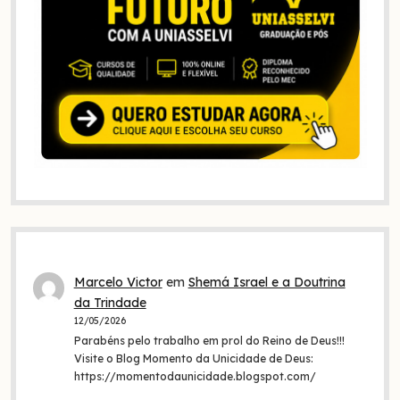
Marcelo Victor
em
Shemá Israel e a Doutrina
da Trindade
12/05/2026
Parabéns pelo trabalho em prol do Reino de Deus!!!
Visite o Blog Momento da Unicidade de Deus:
https://momentodaunicidade.blogspot.com/