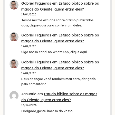
Gabriel Filgueiras
em
Estudo bíblico sobre os
magos do Oriente, quem eram eles?
17/04/2026
Temos muitos estudos sobre dízimo publicados
aqui, clique aqui para conferir um deles.
Gabriel Filgueiras
em
Estudo bíblico sobre os
magos do Oriente, quem eram eles?
17/04/2026
Siga nosso canal no WhatsApp, clique aqui.
Gabriel Filgueiras
em
Estudo bíblico sobre os
magos do Oriente, quem eram eles?
17/04/2026
Deus abençoe você também meu caro, obrigado
pelo comentário.
Januario
em
Estudo bíblico sobre os magos
do Oriente, quem eram eles?
16/04/2026
Obrigado,gostei imenso do vosso