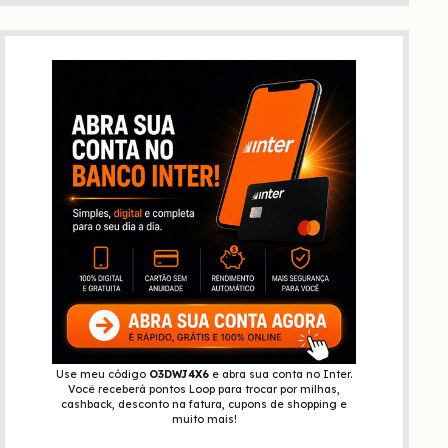
Use meu código
O3DWJ4X6
e abra sua conta no Inter.
Você receberá pontos Loop para trocar por milhas,
cashback, desconto na fatura, cupons de shopping e
muito mais!