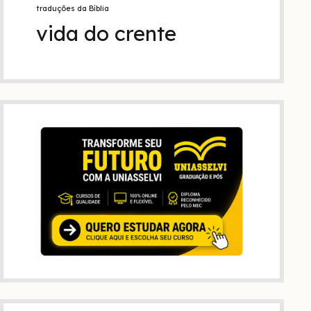
traduções da Bíblia
vida do crente