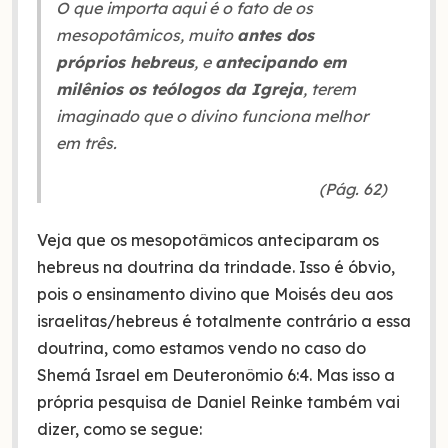
O que importa aqui é o fato de os
mesopotâmicos, muito
antes dos
próprios hebreus
, e
antecipando em
milênios os teólogos da Igreja
, terem
imaginado que o divino funciona melhor
em três.
(Pág. 62)
Veja que os mesopotâmicos anteciparam os
hebreus na doutrina da trindade. Isso é óbvio,
pois o ensinamento divino que Moisés deu aos
israelitas/hebreus é totalmente contrário a essa
doutrina, como estamos vendo no caso do
Shemá Israel em Deuteronômio 6:4. Mas isso a
própria pesquisa de Daniel Reinke também vai
dizer, como se segue: