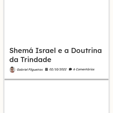
Shemá Israel e a Doutrina
da Trindade
02/10/2022
6 Comentários
Gabriel Filgueiras