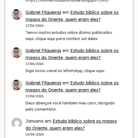
https://momentodaunicidade.blogspot.com/
Gabriel Filgueiras
em
Estudo bíblico sobre os
magos do Oriente, quem eram eles?
17/04/2026
Temos muitos estudos sobre dízimo publicados
aqui, clique aqui para conferir um deles.
Gabriel Filgueiras
em
Estudo bíblico sobre os
magos do Oriente, quem eram eles?
17/04/2026
Siga nosso canal no WhatsApp, clique aqui.
Gabriel Filgueiras
em
Estudo bíblico sobre os
magos do Oriente, quem eram eles?
17/04/2026
Deus abençoe você também meu caro, obrigado
pelo comentário.
Januario
em
Estudo bíblico sobre os magos
do Oriente, quem eram eles?
16/04/2026