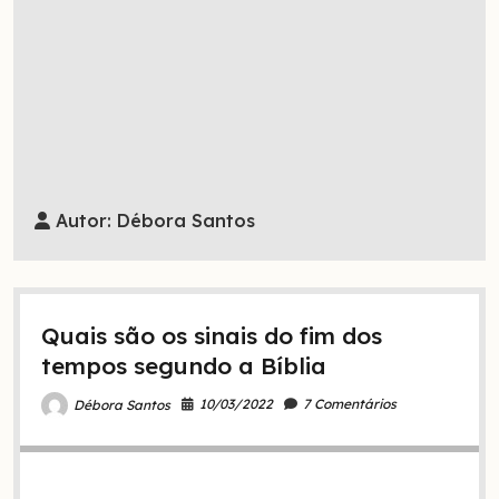
Autor:
Débora Santos
Quais são os sinais do fim dos
tempos segundo a Bíblia
10/03/2022
7 Comentários
Débora Santos