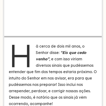
H
á cerca de dois mil anos, o
Senhor disse:
“Eis que cedo
venho”
, e com isso viriam
diversos sinais que pudéssemos
entender que fim dos tempos estaria próximo. O
intuito do Senhor em nos avisar, era para que
pudéssemos nos preparar! Isso inclui nos
arrepender, perdoar, e corrigir nossas ações.
Desse modo, é notório que os sinais já vêm
ocorrendo, acompanhe!