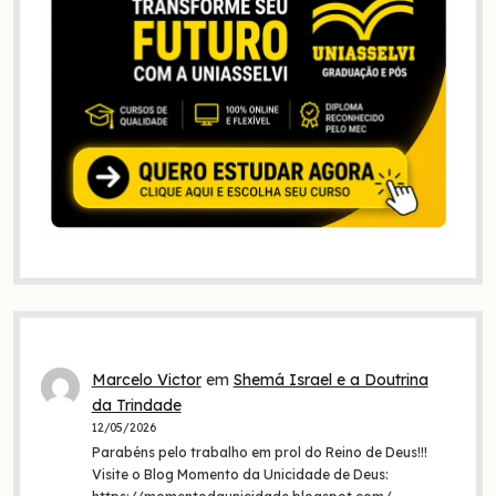
Marcelo Victor
em
Shemá Israel e a Doutrina
da Trindade
12/05/2026
Parabéns pelo trabalho em prol do Reino de Deus!!!
Visite o Blog Momento da Unicidade de Deus: