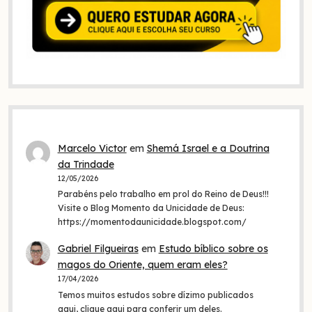
Marcelo Victor
em
Shemá Israel e a Doutrina
da Trindade
12/05/2026
Parabéns pelo trabalho em prol do Reino de Deus!!!
Visite o Blog Momento da Unicidade de Deus:
https://momentodaunicidade.blogspot.com/
Gabriel Filgueiras
em
Estudo bíblico sobre os
magos do Oriente, quem eram eles?
17/04/2026
Temos muitos estudos sobre dízimo publicados
aqui, clique aqui para conferir um deles.