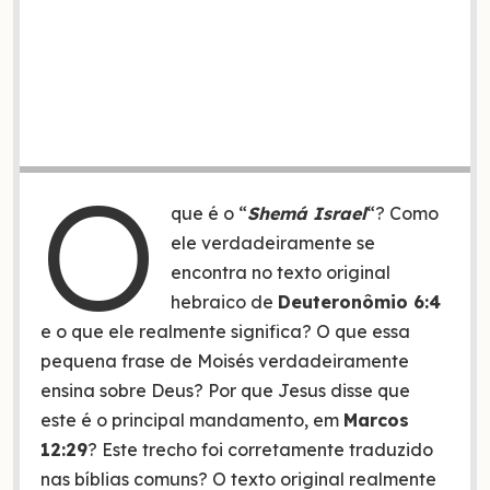
O
que é o “
Shemá Israel
“? Como
ele verdadeiramente se
encontra no texto original
hebraico de
Deuteronômio 6:4
e o que ele realmente significa? O que essa
pequena frase de Moisés verdadeiramente
ensina sobre Deus? Por que Jesus disse que
este é o principal mandamento, em
Marcos
12:29
? Este trecho foi corretamente traduzido
nas bíblias comuns? O texto original realmente