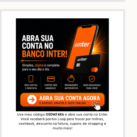
Use meu código
O3DWJ4X6
e abra sua conta no Inter.
Você receberá pontos Loop para trocar por milhas,
cashback, desconto na fatura, cupons de shopping e
muito mais!