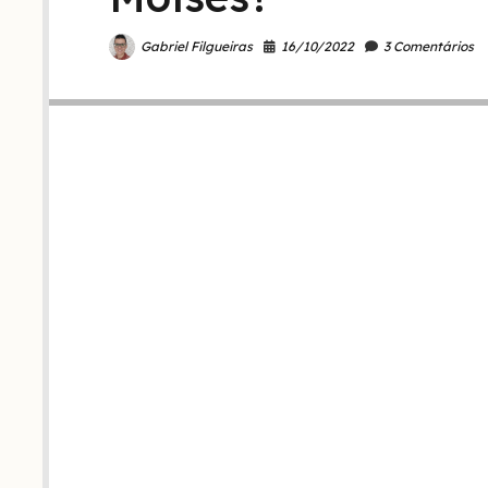
16/10/2022
3 Comentários
Gabriel Filgueiras