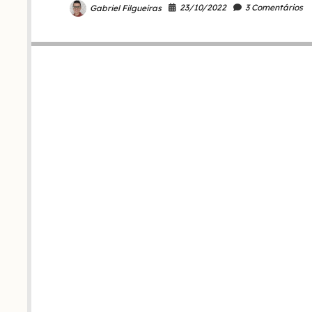
23/10/2022
3 Comentários
Gabriel Filgueiras