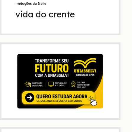
traduções da Bíblia
vida do crente