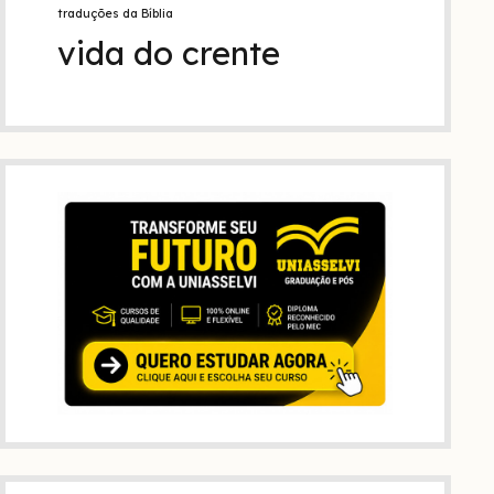
traduções da Bíblia
vida do crente