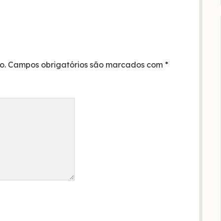
o.
Campos obrigatórios são marcados com
*