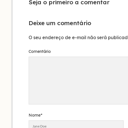
Seja o primeiro a comentar
Deixe um comentário
O seu endereço de e-mail não será publicad
Comentário
Nome*