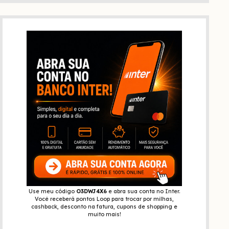
Use meu código
O3DWJ4X6
e abra sua conta no Inter.
Você receberá pontos Loop para trocar por milhas,
cashback, desconto na fatura, cupons de shopping e
muito mais!