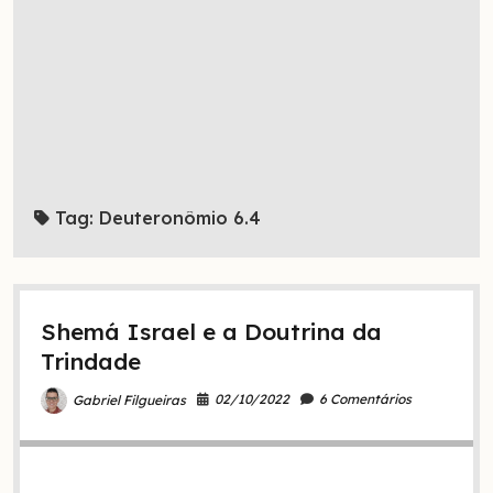
Tag:
Deuteronômio 6.4
Shemá Israel e a Doutrina da
Trindade
02/10/2022
6 Comentários
Gabriel Filgueiras