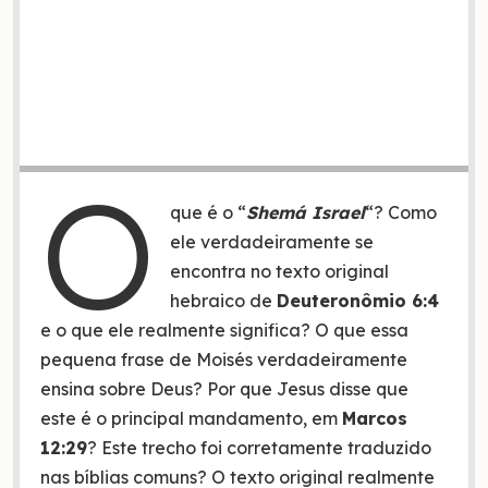
O
que é o “
Shemá Israel
“? Como
ele verdadeiramente se
encontra no texto original
hebraico de
Deuteronômio 6:4
e o que ele realmente significa? O que essa
pequena frase de Moisés verdadeiramente
ensina sobre Deus? Por que Jesus disse que
este é o principal mandamento, em
Marcos
12:29
? Este trecho foi corretamente traduzido
nas bíblias comuns? O texto original realmente