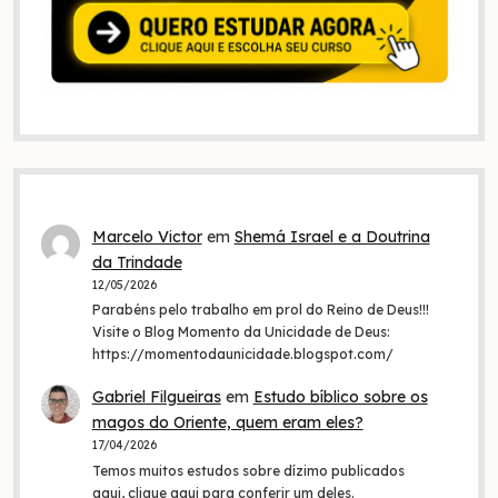
Marcelo Victor
em
Shemá Israel e a Doutrina
da Trindade
12/05/2026
Parabéns pelo trabalho em prol do Reino de Deus!!!
Visite o Blog Momento da Unicidade de Deus:
https://momentodaunicidade.blogspot.com/
Gabriel Filgueiras
em
Estudo bíblico sobre os
magos do Oriente, quem eram eles?
17/04/2026
Temos muitos estudos sobre dízimo publicados
aqui, clique aqui para conferir um deles.