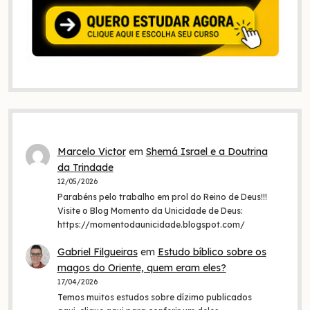
Marcelo Victor
em
Shemá Israel e a Doutrina
da Trindade
12/05/2026
Parabéns pelo trabalho em prol do Reino de Deus!!!
Visite o Blog Momento da Unicidade de Deus:
https://momentodaunicidade.blogspot.com/
Gabriel Filgueiras
em
Estudo bíblico sobre os
magos do Oriente, quem eram eles?
17/04/2026
Temos muitos estudos sobre dízimo publicados