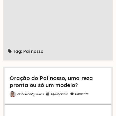
Tag:
Pai nosso
Oração do Pai nosso, uma reza
pronta ou só um modelo?
13/02/2022
Comente
Gabriel Filgueiras