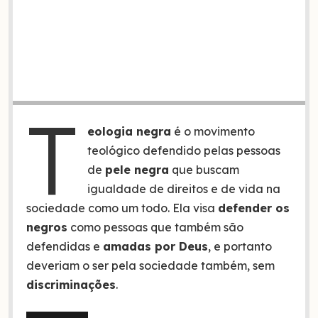
T
eologia negra
é o movimento
teológico defendido pelas pessoas
de
pele negra
que buscam
igualdade de direitos e de vida na
sociedade como um todo. Ela visa
defender os
negros
como pessoas que também são
defendidas e
amadas por Deus
, e portanto
deveriam o ser pela sociedade também, sem
discriminações
.