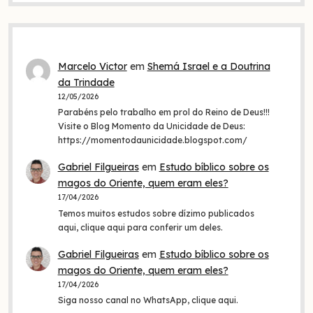
Marcelo Victor
em
Shemá Israel e a Doutrina
da Trindade
12/05/2026
Parabéns pelo trabalho em prol do Reino de Deus!!!
Visite o Blog Momento da Unicidade de Deus:
https://momentodaunicidade.blogspot.com/
Gabriel Filgueiras
em
Estudo bíblico sobre os
magos do Oriente, quem eram eles?
17/04/2026
Temos muitos estudos sobre dízimo publicados
aqui, clique aqui para conferir um deles.
Gabriel Filgueiras
em
Estudo bíblico sobre os
magos do Oriente, quem eram eles?
17/04/2026
Siga nosso canal no WhatsApp, clique aqui.