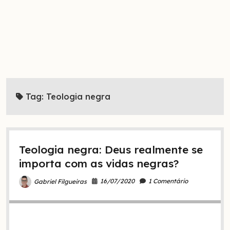
Tag:
Teologia negra
Teologia negra: Deus realmente se
importa com as vidas negras?
16/07/2020
1 Comentário
Gabriel Filgueiras