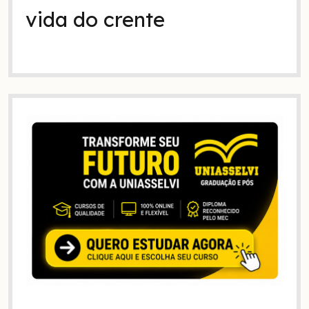
vida do crente