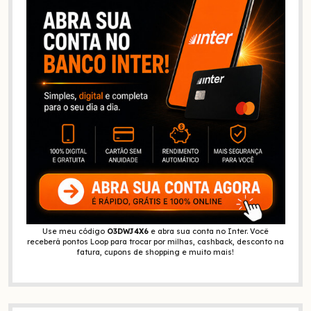
Use meu código
O3DWJ4X6
e abra sua conta no Inter. Você
receberá pontos Loop para trocar por milhas, cashback, desconto na
fatura, cupons de shopping e muito mais!