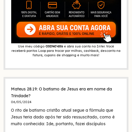
Use meu código
O3DWJ4X6
e abra sua conta no Inter. Você
receberá pontos Loop para trocar por milhas, cashback, desconto na
fatura, cupons de shopping e muito mais!
Mateus 28.19: O batismo de Jesus era em nome da
Trindade?
06/05/2024
O rito de batismo cristão atual segue a fórmula que
Jesus teria dado após ter sido ressuscitado, como é
muito conhecida: Ide, portanto, fazei discípulos