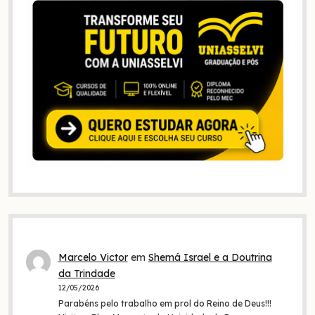
Marcelo Victor
em
Shemá Israel e a Doutrina
da Trindade
12/05/2026
Parabéns pelo trabalho em prol do Reino de Deus!!!