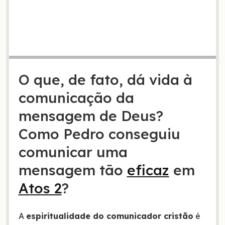
O que, de fato, dá vida à
comunicação da
mensagem de Deus?
Como Pedro conseguiu
comunicar uma
mensagem tão
eficaz
em
Atos 2
?
A
espiritualidade do comunicador cristão
é