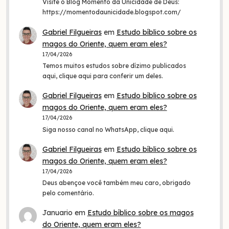
Visite o Blog Momento da Unicidade de Deus:
https://momentodaunicidade.blogspot.com/
Gabriel Filgueiras
em
Estudo bíblico sobre os
magos do Oriente, quem eram eles?
17/04/2026
Temos muitos estudos sobre dízimo publicados
aqui, clique aqui para conferir um deles.
Gabriel Filgueiras
em
Estudo bíblico sobre os
magos do Oriente, quem eram eles?
17/04/2026
Siga nosso canal no WhatsApp, clique aqui.
Gabriel Filgueiras
em
Estudo bíblico sobre os
magos do Oriente, quem eram eles?
17/04/2026
Deus abençoe você também meu caro, obrigado
pelo comentário.
Januario
em
Estudo bíblico sobre os magos
do Oriente, quem eram eles?