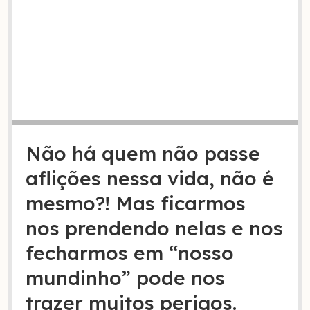
Não há quem não passe
aflições nessa vida, não é
mesmo?! Mas ficarmos
nos prendendo nelas e nos
fecharmos em “nosso
mundinho” pode nos
trazer muitos perigos.