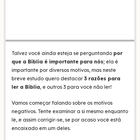
Talvez você ainda esteja se perguntando
por
que a Bíblia é importante para nós
; ela é
importante por diversos motivos, mas neste
breve estudo quero destacar
3 razões para
ler a Bíblia
, e outros 3 para você não ler!
Vamos começar falando sobre os motivos
negativos. Tente examinar a si mesmo enquanto
lê, e assim corrigir-se, se por acaso você está
encaixado em um deles.