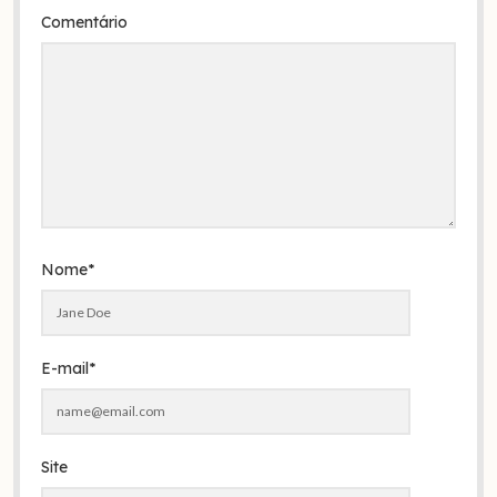
Comentário
Nome*
E-mail*
Site