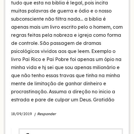
tudo que esta na biblia é legal, pois incita
muitas palavras de guerra e ódio e o nosso
subconsciente não filtra nada… a biblia é
apenas mais um livro escrito pelo o homem, com
regras feitas pela nobreza e igreja como forma
de controle. São passagem de dramas
psicológicos vividos aos que leem. Exemplo o
livro Pai Rico e Pai Pobre foi apenas um ópio na
minha vida e hj sei que sou apenas milionário e
que não tenho essas travas que tinha na minha
mente de limitação de ganhar dinheiro e
procrastinação. Assuma a direção no inicio a
estrada e pare de culpar um Deus. Gratidão
18/09/2019
Responder