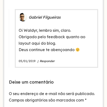
Gabriel Filgueiras
Oi Waldyr, lembro sim, claro.
Obrigado pelo feedback quanto ao
layout aqui do blog.
Deus continue te abençoando
05/01/2019
Responder
Deixe um comentário
O seu endereço de e-mail não será publicado.
Campos obrigatórios são marcados com
*