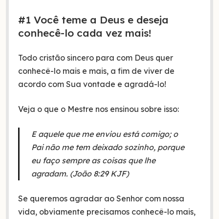
#1 Você teme a Deus e deseja
conhecê-lo cada vez mais!
Todo cristão sincero para com Deus quer
conhecê-lo mais e mais, a fim de viver de
acordo com Sua vontade e agradá-lo!
Veja o que o Mestre nos ensinou sobre isso:
E aquele que me enviou está comigo; o
Pai não me tem deixado sozinho, porque
eu faço sempre as coisas que lhe
agradam. (João 8:29 KJF)
Se queremos agradar ao Senhor com nossa
vida, obviamente precisamos conhecê-lo mais,