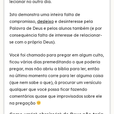
lecionar no outro dia.
Isto demonstra uma inteira falta de
compromisso,
desleixo
e desinteresse pela
Palavra de Deus e pelos alunos também (e por
consequência falta de interesse de relacionar-
se com o próprio Deus).
Você foi chamado para pregar em algum culto,
ficou vários dias premeditando o que poderia
pregar, mas não abriu a bíblia para ler, então
no último momento corre para ler alguma coisa
(que nem sabe o que), à procurar um versículo
qualquer que você possa ficar fazendo
comentários quase que improvisados sobre ele
na pregação