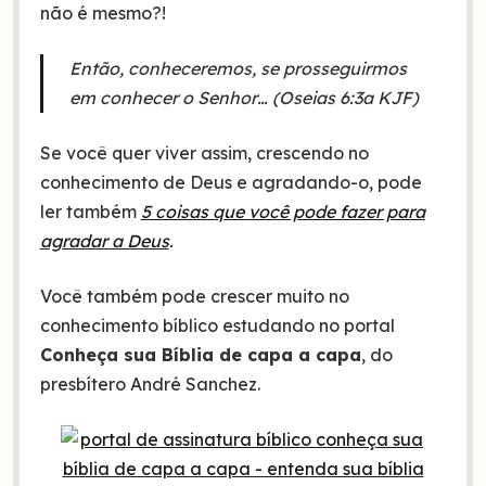
não é mesmo?!
Então, conheceremos, se prosseguirmos
em conhecer o Senhor… (Oseias 6:3a KJF)
Se você quer viver assim, crescendo no
conhecimento de Deus e agradando-o, pode
ler também
5 coisas que você pode fazer para
agradar a Deus
.
Você também pode crescer muito no
conhecimento bíblico estudando no portal
Conheça sua Bíblia de capa a capa
, do
presbítero André Sanchez.