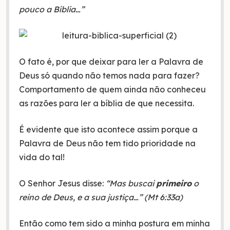
pouco a Bíblia…”
O fato é, por que deixar para ler a Palavra de
Deus só quando não temos nada para fazer?
Comportamento de quem ainda não conheceu
as razões para ler a bíblia de que necessita.
É evidente que isto acontece assim porque a
Palavra de Deus não tem tido prioridade na
vida do tal!
O Senhor Jesus disse:
“Mas buscai
primeiro
o
reino de Deus, e a sua justiça…” (Mt 6:33a)
Então como tem sido a minha postura em minha