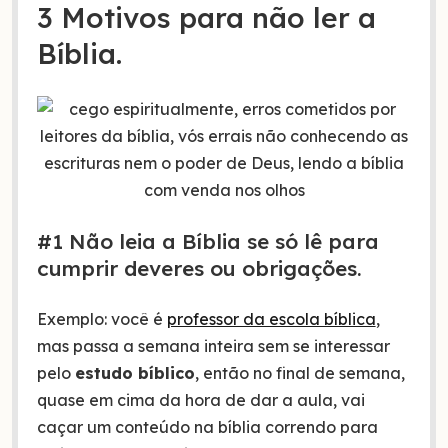
3 Motivos para não ler a
Bíblia.
#1 Não leia a Bíblia se só lê para
cumprir deveres ou obrigações.
Exemplo: você é
professor da escola bíblica
,
mas passa a semana inteira sem se interessar
pelo
estudo bíblico
, então no final de semana,
quase em cima da hora de dar a aula, vai
caçar um conteúdo na bíblia correndo para