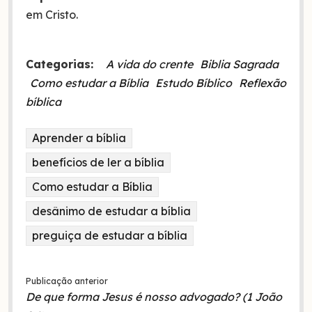
em Cristo.
Categorias:
A vida do crente
Biblia Sagrada
Como estudar a Bíblia
Estudo Bíblico
Reflexão
bíblica
Aprender a bíblia
benefícios de ler a bíblia
Como estudar a Bíblia
desânimo de estudar a bíblia
preguiça de estudar a bíblia
Publicação anterior
De que forma Jesus é nosso advogado? (1 João