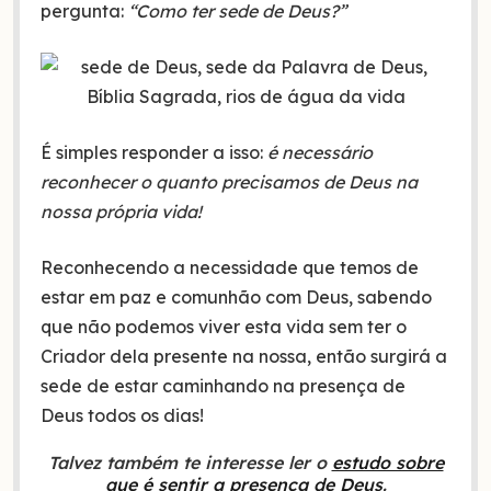
pergunta:
“Como ter sede de Deus?”
É simples responder a isso:
é necessário
reconhecer o quanto precisamos de Deus na
nossa própria vida!
Reconhecendo a necessidade que temos de
estar em paz e comunhão com Deus, sabendo
que não podemos viver esta vida sem ter o
Criador dela presente na nossa, então surgirá a
sede de estar caminhando na presença de
Deus todos os dias!
Talvez também te interesse ler o
estudo sobre
que é sentir a presença de Deus
.