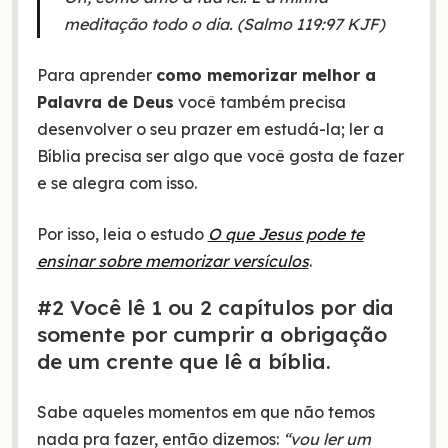
meditação todo o dia. (Salmo 119:97 KJF)
Para aprender
como memorizar melhor a
Palavra de Deus
você também precisa
desenvolver o seu prazer em estudá-la; ler a
Bíblia precisa ser algo que você gosta de fazer
e se alegra com isso.
Por isso, leia o estudo
O que Jesus pode te
ensinar sobre memorizar versículos
.
#2 Você lê 1 ou 2 capítulos por dia
somente por cumprir a obrigação
de um crente que lê a bíblia.
Sabe aqueles momentos em que não temos
nada pra fazer, então dizemos:
“vou ler um