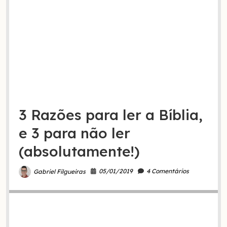
3 Razões para ler a Bíblia,
e 3 para não ler
(absolutamente!)
05/01/2019
4 Comentários
Gabriel Filgueiras