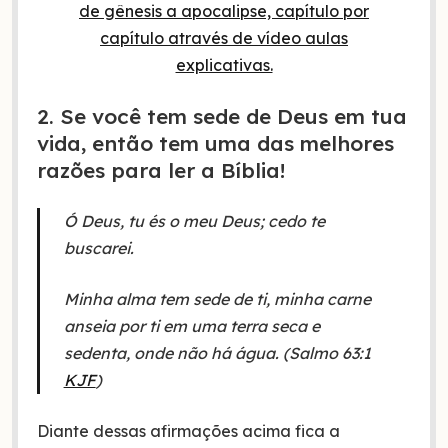
2. Se você tem sede de Deus em tua
vida, então tem uma das melhores
razões para ler a Bíblia!
Ó Deus, tu és o meu Deus; cedo te
buscarei.
Minha alma tem sede de ti, minha carne
anseia por ti em uma terra seca e
sedenta, onde não há água. (Salmo 63:1
KJF
)
Diante dessas afirmações acima fica a