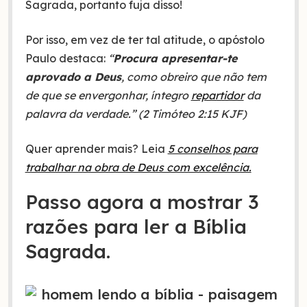
Sagrada, portanto fuja disso!
Por isso, em vez de ter tal atitude, o apóstolo
Paulo destaca:
“
Procura apresentar-te
aprovado a Deus
, como obreiro que não tem
de que se envergonhar, íntegro
repartidor
da
palavra da verdade.” (2 Timóteo 2:15 KJF)
Quer aprender mais? Leia
5 conselhos para
trabalhar na obra de Deus com excelência.
Passo agora a mostrar 3
razões para ler a Bíblia
Sagrada.