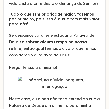
vida cristã diante desta ordenança do Senhor?
Tudo o que tem prioridade maior, fazemos
por primeiro, pois isso é o que tem mais valor
para nós!
Se deixamos para ler e estudar a Palavra de
Deus
se sobrar algum tempo na nossa
rotina
, então qual tem sido o valor que temos
considerado a Palavra de Deus?
Pergunte isso a si mesmo!
Neste caso, eu ainda não teria entendido que a
Palavra de Deus é um alimento para minha