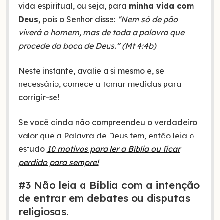
vida espiritual, ou seja, para
minha vida com
Deus
, pois o Senhor disse:
“Nem só de pão
viverá o homem, mas de toda a palavra que
procede da boca de Deus.” (Mt 4:4b)
Neste instante, avalie a si mesmo e, se
necessário, comece a tomar medidas para
corrigir-se!
Se você ainda não compreendeu o verdadeiro
valor que a Palavra de Deus tem, então leia o
estudo
10 motivos para ler a Bíblia ou ficar
perdido para sempre!
#3 Não leia a Bíblia com a intenção
de entrar em debates ou disputas
religiosas.