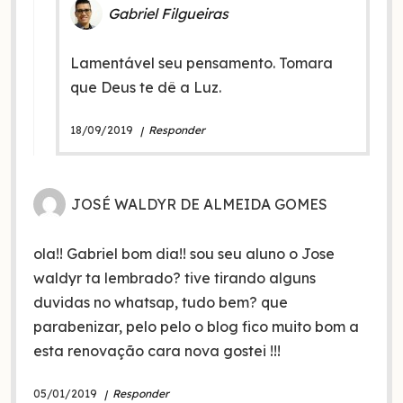
Gabriel Filgueiras
Lamentável seu pensamento. Tomara
que Deus te dê a Luz.
18/09/2019
Responder
JOSÉ WALDYR DE ALMEIDA GOMES
ola!! Gabriel bom dia!! sou seu aluno o Jose
waldyr ta lembrado? tive tirando alguns
duvidas no whatsap, tudo bem? que
parabenizar, pelo pelo o blog fico muito bom a
esta renovação cara nova gostei !!!
05/01/2019
Responder