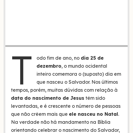
T
odo fim de ano, no
dia 25 de
dezembro
, o mundo ocidental
inteiro comemora o (suposto) dia em
que nasceu o Salvador. Nos últimos
tempos, porém, muitas dúvidas com relação à
data do nascimento de Jesus
têm sido
levantadas, e é crescente o número de pessoas
que não crêem mais que
ele nasceu no Natal
.
Na verdade não há mandamento na Bíblia
orientando celebrar o nascimento do Salvador,