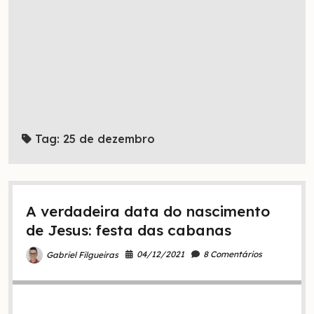
Tag:
25 de dezembro
A verdadeira data do nascimento
de Jesus: festa das cabanas
04/12/2021
8 Comentários
Gabriel Filgueiras