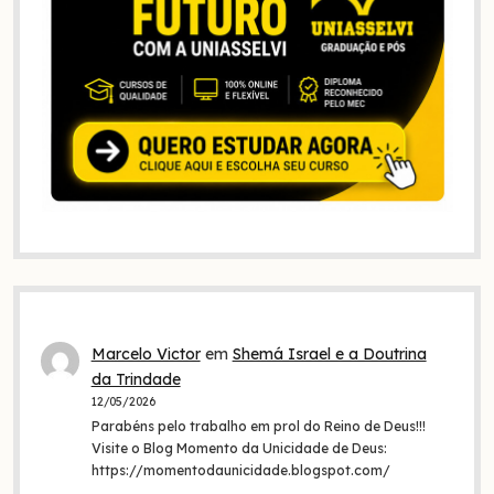
Marcelo Victor
em
Shemá Israel e a Doutrina
da Trindade
12/05/2026
Parabéns pelo trabalho em prol do Reino de Deus!!!
Visite o Blog Momento da Unicidade de Deus:
https://momentodaunicidade.blogspot.com/