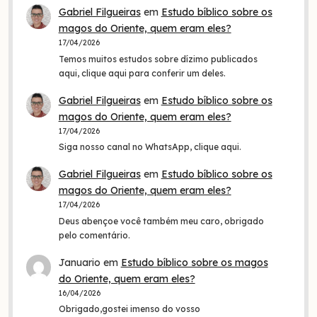
Gabriel Filgueiras
em
Estudo bíblico sobre os
magos do Oriente, quem eram eles?
17/04/2026
Temos muitos estudos sobre dízimo publicados
aqui, clique aqui para conferir um deles.
Gabriel Filgueiras
em
Estudo bíblico sobre os
magos do Oriente, quem eram eles?
17/04/2026
Siga nosso canal no WhatsApp, clique aqui.
Gabriel Filgueiras
em
Estudo bíblico sobre os
magos do Oriente, quem eram eles?
17/04/2026
Deus abençoe você também meu caro, obrigado
pelo comentário.
Januario
em
Estudo bíblico sobre os magos
do Oriente, quem eram eles?
16/04/2026
Obrigado,gostei imenso do vosso