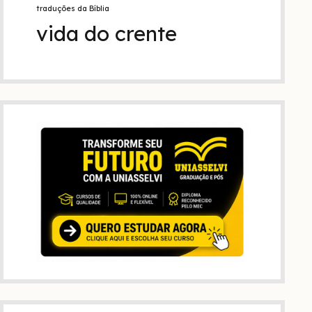
traduções da Bíblia
vida do crente