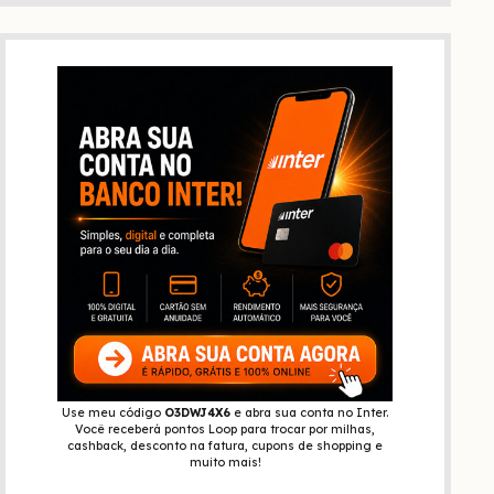
Use meu código
O3DWJ4X6
e abra sua conta no Inter.
Você receberá pontos Loop para trocar por milhas,
cashback, desconto na fatura, cupons de shopping e
muito mais!