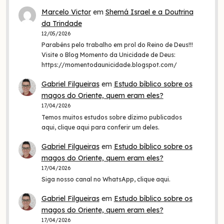
Marcelo Victor
em
Shemá Israel e a Doutrina
da Trindade
12/05/2026
Parabéns pelo trabalho em prol do Reino de Deus!!!
Visite o Blog Momento da Unicidade de Deus:
https://momentodaunicidade.blogspot.com/
Gabriel Filgueiras
em
Estudo bíblico sobre os
magos do Oriente, quem eram eles?
17/04/2026
Temos muitos estudos sobre dízimo publicados
aqui, clique aqui para conferir um deles.
Gabriel Filgueiras
em
Estudo bíblico sobre os
magos do Oriente, quem eram eles?
17/04/2026
Siga nosso canal no WhatsApp, clique aqui.
Gabriel Filgueiras
em
Estudo bíblico sobre os
magos do Oriente, quem eram eles?
17/04/2026