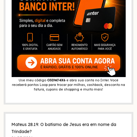
Use meu código
O3DWJ4X6
e abra sua conta no Inter. Você
receberá pontos Loop para trocar por milhas, cashback, desconto na
fatura, cupons de shopping e muito mais!
Mateus 28.19: O batismo de Jesus era em nome da
Trindade?