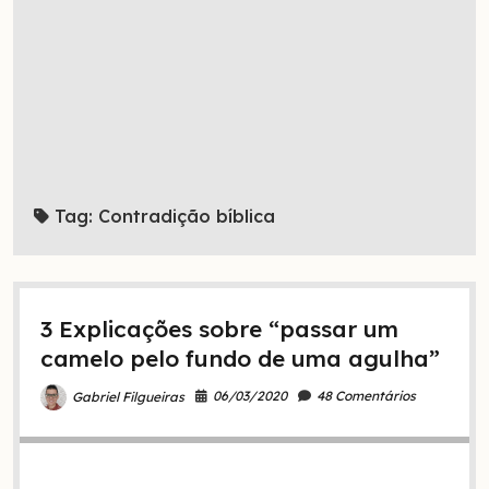
Tag:
Contradição bíblica
3 Explicações sobre “passar um
camelo pelo fundo de uma agulha”
06/03/2020
48 Comentários
Gabriel Filgueiras