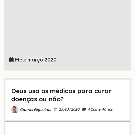
Mês:
março 2020
Deus usa os médicos para curar
doenças ou não?
25/03/2020
4 Comentários
Gabriel Filgueiras