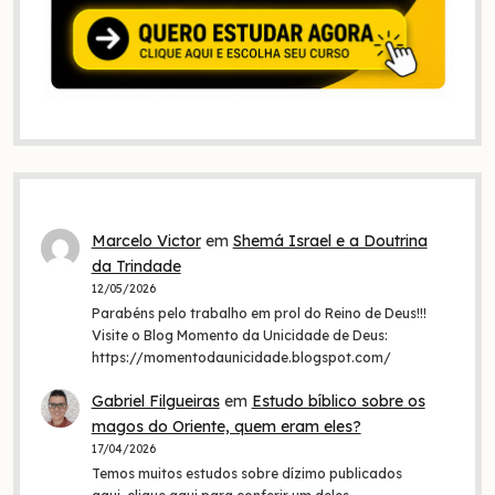
Marcelo Victor
em
Shemá Israel e a Doutrina
da Trindade
12/05/2026
Parabéns pelo trabalho em prol do Reino de Deus!!!
Visite o Blog Momento da Unicidade de Deus:
https://momentodaunicidade.blogspot.com/
Gabriel Filgueiras
em
Estudo bíblico sobre os
magos do Oriente, quem eram eles?
17/04/2026
Temos muitos estudos sobre dízimo publicados