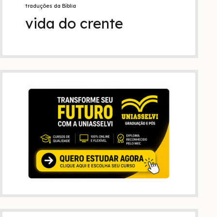
traduções da Bíblia
vida do crente