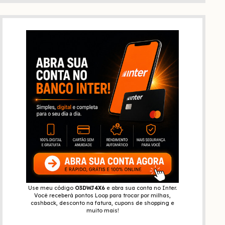
Use meu código
O3DWJ4X6
e abra sua conta no Inter.
Você receberá pontos Loop para trocar por milhas,
cashback, desconto na fatura, cupons de shopping e
muito mais!