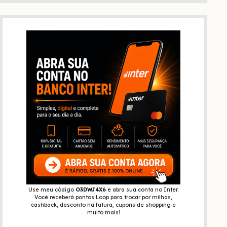
Use meu código
O3DWJ4X6
e abra sua conta no Inter.
Você receberá pontos Loop para trocar por milhas,
cashback, desconto na fatura, cupons de shopping e
muito mais!