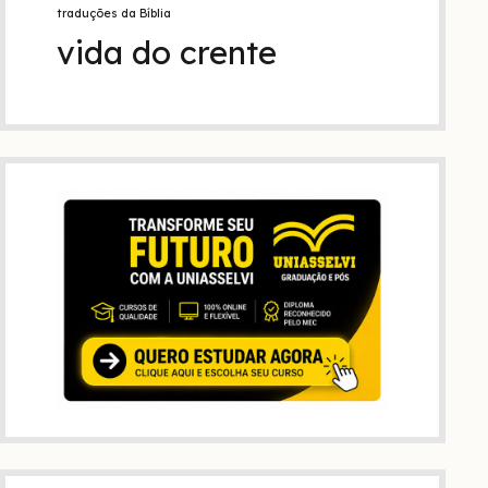
traduções da Bíblia
vida do crente