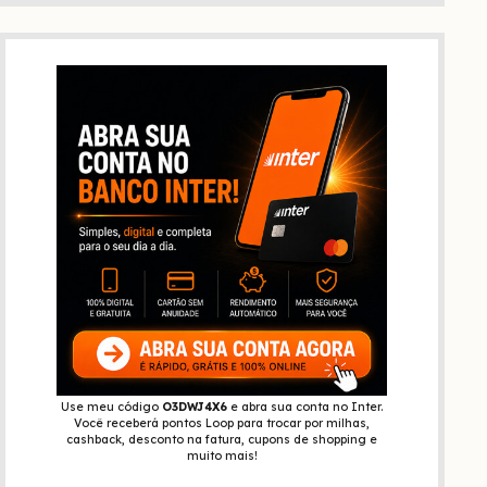
Use meu código
O3DWJ4X6
e abra sua conta no Inter.
Você receberá pontos Loop para trocar por milhas,
cashback, desconto na fatura, cupons de shopping e
muito mais!