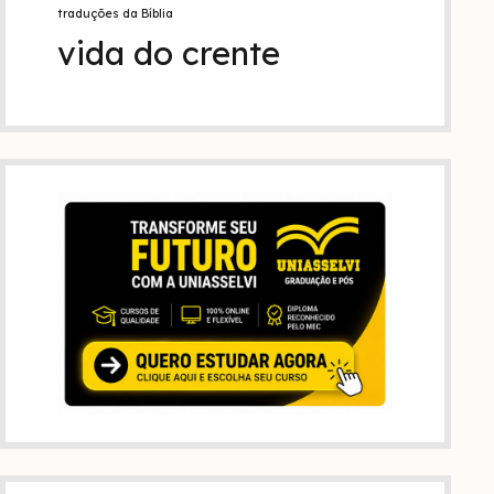
traduções da Bíblia
vida do crente