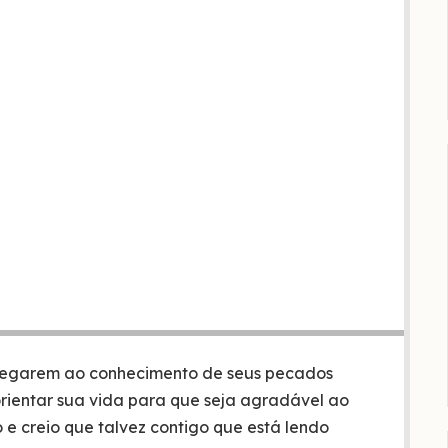
chegarem ao conhecimento de seus pecados
rientar sua vida para que seja agradável ao
 e creio que talvez contigo que está lendo