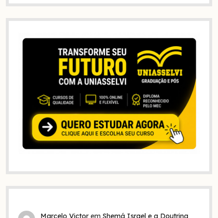
Marcelo Victor
em
Shemá Israel e a Doutrina