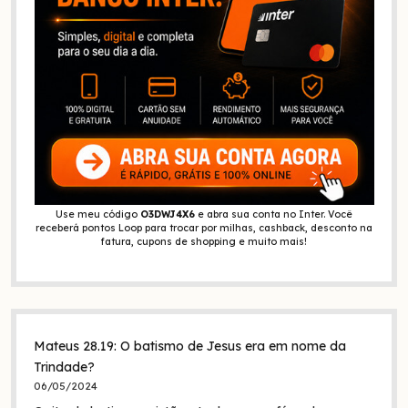
Use meu código
O3DWJ4X6
e abra sua conta no Inter. Você
receberá pontos Loop para trocar por milhas, cashback, desconto na
fatura, cupons de shopping e muito mais!
Mateus 28.19: O batismo de Jesus era em nome da
Trindade?
06/05/2024