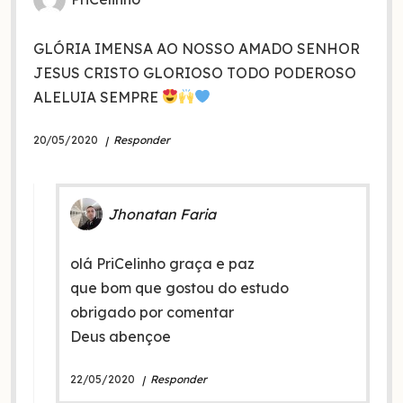
GLÓRIA IMENSA AO NOSSO AMADO SENHOR
JESUS CRISTO GLORIOSO TODO PODEROSO
ALELUIA SEMPRE
20/05/2020
Responder
Jhonatan Faria
olá PriCelinho graça e paz
que bom que gostou do estudo
obrigado por comentar
Deus abençoe
22/05/2020
Responder