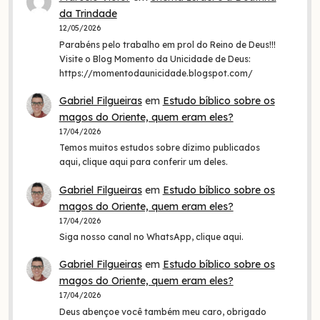
da Trindade
12/05/2026
Parabéns pelo trabalho em prol do Reino de Deus!!!
Visite o Blog Momento da Unicidade de Deus:
https://momentodaunicidade.blogspot.com/
Gabriel Filgueiras
em
Estudo bíblico sobre os
magos do Oriente, quem eram eles?
17/04/2026
Temos muitos estudos sobre dízimo publicados
aqui, clique aqui para conferir um deles.
Gabriel Filgueiras
em
Estudo bíblico sobre os
magos do Oriente, quem eram eles?
17/04/2026
Siga nosso canal no WhatsApp, clique aqui.
Gabriel Filgueiras
em
Estudo bíblico sobre os
magos do Oriente, quem eram eles?
17/04/2026
Deus abençoe você também meu caro, obrigado