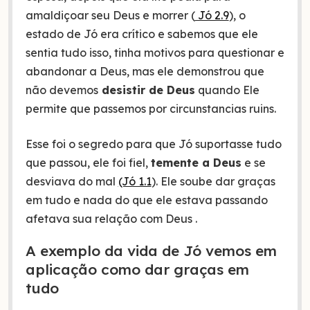
amaldiçoar seu Deus e morrer (
Jó 2.9
), o
estado de Jó era crítico e sabemos que ele
sentia tudo isso, tinha motivos para questionar e
abandonar a Deus, mas ele demonstrou que
não devemos
desistir de Deus
quando Ele
permite que passemos por circunstancias ruins.
Esse foi o segredo para que Jó suportasse tudo
que passou, ele foi fiel,
temente a Deus
e se
desviava do mal
(Jó 1.1
). Ele soube dar graças
em tudo e nada do que ele estava passando
afetava sua relação com Deus .
A exemplo da vida de Jó vemos em
aplicação como dar graças em
tudo