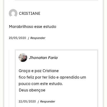
CRISTIANE
Marabrilhoso esse estudo
20/05/2020
Responder
Jhonatan Faria
Graça e paz Cristiane
fico feliz por ter lido e aprendido um
pouco com este estudo.
Deus abençoe
22/05/2020
Responder