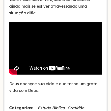
ainda mais se estiver atravessando uma
situação difícil.
Deus abençoe sua vida e que tenha um grata
vida com Deus.
Categorias:
Estudo Bíblico
Gratidão