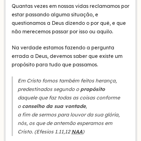
Quantas vezes em nossas vidas reclamamos por
estar passando alguma situação, e
questionamos a Deus dizendo o por quê, e que
não merecemos passar por isso ou aquilo.
Na verdade estamos fazendo a pergunta
errada a Deus, devemos saber que existe um
propósito para tudo que passamos.
Em Cristo fomos também feitos herança,
predestinados segundo o
propósito
daquele que faz todas as coisas conforme
o
conselho da sua vontade
,
a fim de sermos para louvor da sua glória,
nós, os que de antemão esperamos em
Cristo. (Efesios 1.11,12
NAA
)