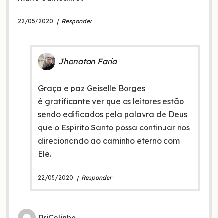
22/05/2020
Responder
Jhonatan Faria
Graça e paz Geiselle Borges
é gratificante ver que os leitores estão
sendo edificados pela palavra de Deus
que o Espirito Santo possa continuar nos
direcionando ao caminho eterno com
Ele.
22/05/2020
Responder
PriCelinho