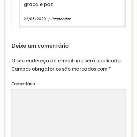
graça e paz
22/05/2020
Responder
Deixe um comentário
O seu endereço de e-mail não será publicado.
Campos obrigatórios são marcados com
*
Comentário