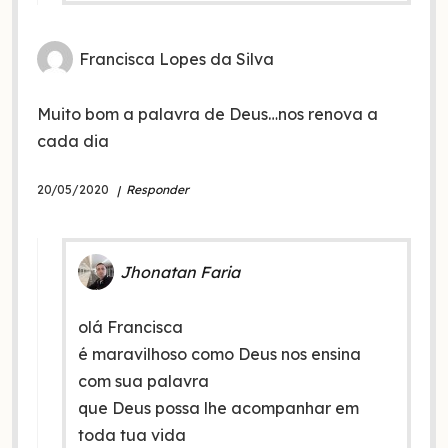
Francisca Lopes da Silva
Muito bom a palavra de Deus…nos renova a
cada dia
20/05/2020
Responder
Jhonatan Faria
olá Francisca
é maravilhoso como Deus nos ensina
com sua palavra
que Deus possa lhe acompanhar em
toda tua vida