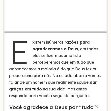
E
xistem inúmeras
razões para
agradecermos a Deus
, em todas
elas se fizermos uma lista
perceberemos que em tudo que
agradecemos a maioria é do que Deus fez ou
proporciona para nós. No estudo abaixo vamos
falar de um homem que realmente soube
dar
graças em tudo
na sua vida. Mas antes
responda para você a seguinte pergunta:
Você agradece a Deus por “tudo”?