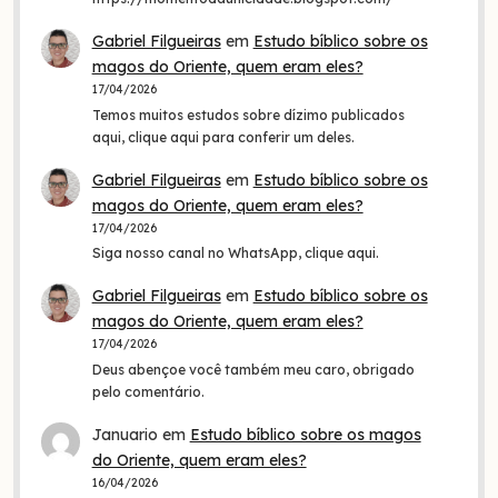
Gabriel Filgueiras
em
Estudo bíblico sobre os
magos do Oriente, quem eram eles?
17/04/2026
Temos muitos estudos sobre dízimo publicados
aqui, clique aqui para conferir um deles.
Gabriel Filgueiras
em
Estudo bíblico sobre os
magos do Oriente, quem eram eles?
17/04/2026
Siga nosso canal no WhatsApp, clique aqui.
Gabriel Filgueiras
em
Estudo bíblico sobre os
magos do Oriente, quem eram eles?
17/04/2026
Deus abençoe você também meu caro, obrigado
pelo comentário.
Januario
em
Estudo bíblico sobre os magos
do Oriente, quem eram eles?
16/04/2026