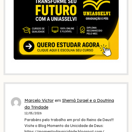
Marcelo Victor
em
Shemá Israel e a Doutrina
da Trindade
12/05/2026
Parabéns pelo trabalho em prol do Reino de Deus!!!
Visite o Blog Momento da Unicidade de Deus:
https://momentodaunicidade.blogspot.com/