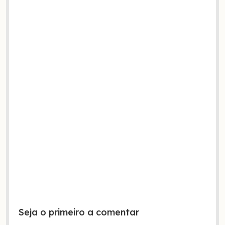
Seja o primeiro a comentar