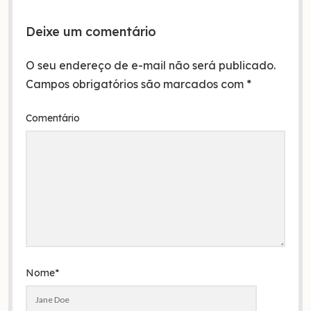
Deixe um comentário
O seu endereço de e-mail não será publicado.
Campos obrigatórios são marcados com
*
Comentário
Nome*