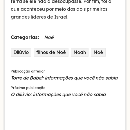
terra se ele não a desocupasse. Por fim, foi o
que aconteceu por meio dos dois primeiros
grandes líderes de Israel.
Categorias:
Noé
Dilúvio
filhos de Noé
Noah
Noé
Publicação anterior
Torre de Babel: informações que você não sabia
Próxima publicação
O dilúvio: informações que você não sabia