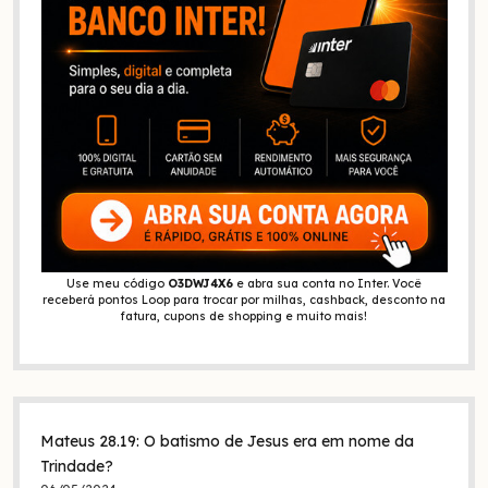
Use meu código
O3DWJ4X6
e abra sua conta no Inter. Você
receberá pontos Loop para trocar por milhas, cashback, desconto na
fatura, cupons de shopping e muito mais!
Mateus 28.19: O batismo de Jesus era em nome da
Trindade?