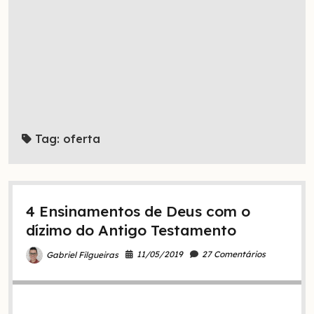
Tag:
oferta
4 Ensinamentos de Deus com o
dízimo do Antigo Testamento
11/05/2019
27 Comentários
Gabriel Filgueiras