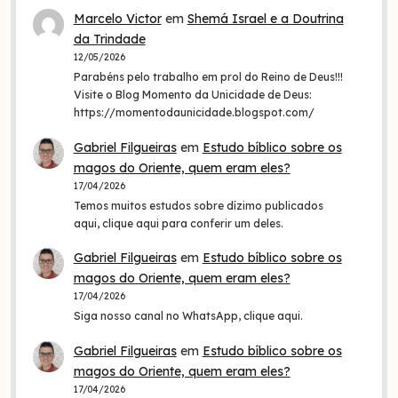
Marcelo Victor
em
Shemá Israel e a Doutrina
da Trindade
12/05/2026
Parabéns pelo trabalho em prol do Reino de Deus!!!
Visite o Blog Momento da Unicidade de Deus:
https://momentodaunicidade.blogspot.com/
Gabriel Filgueiras
em
Estudo bíblico sobre os
magos do Oriente, quem eram eles?
17/04/2026
Temos muitos estudos sobre dízimo publicados
aqui, clique aqui para conferir um deles.
Gabriel Filgueiras
em
Estudo bíblico sobre os
magos do Oriente, quem eram eles?
17/04/2026
Siga nosso canal no WhatsApp, clique aqui.
Gabriel Filgueiras
em
Estudo bíblico sobre os
magos do Oriente, quem eram eles?
17/04/2026