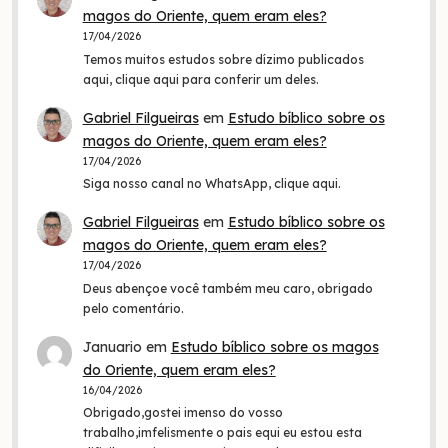
magos do Oriente, quem eram eles?
17/04/2026
Temos muitos estudos sobre dízimo publicados
aqui, clique aqui para conferir um deles.
Gabriel Filgueiras
em
Estudo bíblico sobre os
magos do Oriente, quem eram eles?
17/04/2026
Siga nosso canal no WhatsApp, clique aqui.
Gabriel Filgueiras
em
Estudo bíblico sobre os
magos do Oriente, quem eram eles?
17/04/2026
Deus abençoe você também meu caro, obrigado
pelo comentário.
Januario
em
Estudo bíblico sobre os magos
do Oriente, quem eram eles?
16/04/2026
Obrigado,gostei imenso do vosso
trabalho,imfelismente o pais equi eu estou esta