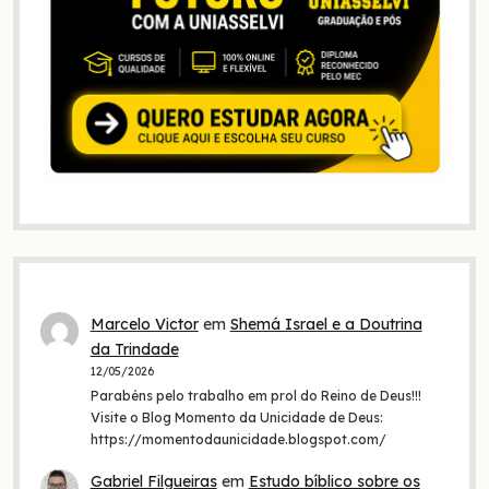
Marcelo Victor
em
Shemá Israel e a Doutrina
da Trindade
12/05/2026
Parabéns pelo trabalho em prol do Reino de Deus!!!
Visite o Blog Momento da Unicidade de Deus:
https://momentodaunicidade.blogspot.com/
Gabriel Filgueiras
em
Estudo bíblico sobre os